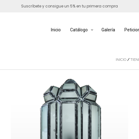
Suscríbete y consigue un 5% en tu primera compra
Inicio
Catálogo
Galería
Peticio
INICIO
/
TIEN