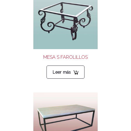
MESA S FAROLILLOS
Leer más