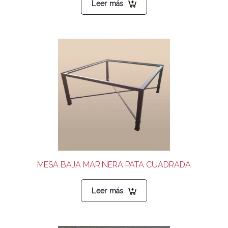
Leer más
MESA BAJA MARINERA PATA CUADRADA
Leer más