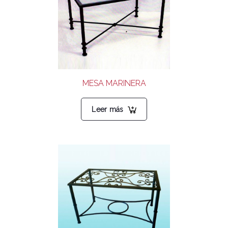
MESA MARINERA
Leer más