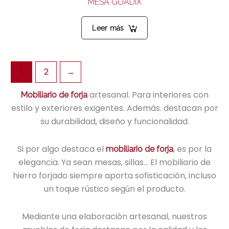
MESA GUADIX
Leer más
1
2
→
artesanal. Para interiores con
Mobiliario de forja
estilo y exteriores exigentes. Además. destacan por
su durabilidad, diseño y funcionalidad.
Si por algo destaca el
, es por la
mobiliario de forja
elegancia. Ya sean mesas, sillas… El mobiliario de
hierro forjado siempre aporta sofisticación, incluso
un toque rústico según el producto.
Mediante una elaboración artesanal, nuestros