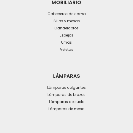
MOBILIARIO
Cabeceros de cama
Sillas y mesas
Candelabros
Espejos
Urnas
Veletas
LÁMPARAS
Lámparas colgantes
Lámparas de brazos
Lámparas de suelo
Lámparas de mesa