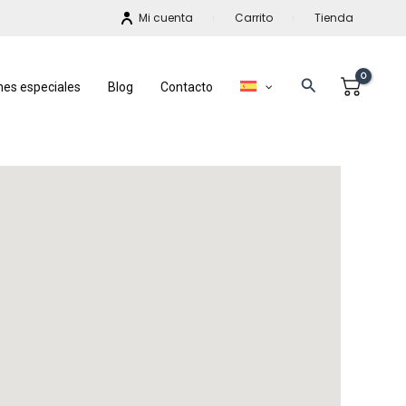
Mi cuenta
Carrito
Tienda
Buscar
nes especiales
Blog
Contacto