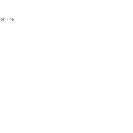
on line