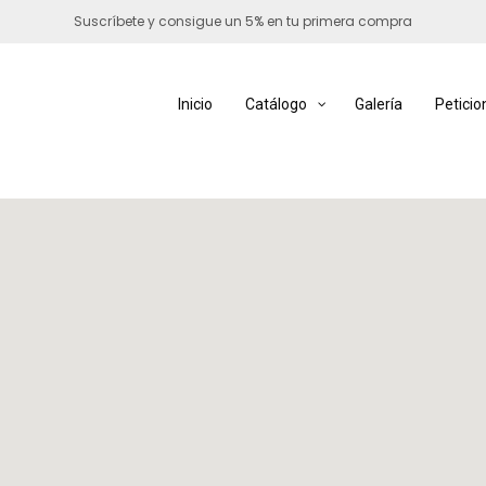
Suscríbete y consigue un 5% en tu primera compra
Inicio
Catálogo
Galería
Peticio