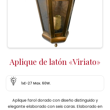
Aplique de latón «Viriato»
1xE-27 Max. 60W.
Aplique farol dorado con diseño distinguido y
elegante elaborado con seis caras. Elaborado en