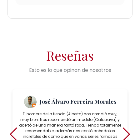
Reseñas
Esto es lo que opinan de nosotros
José Álvaro Ferreira Morales
El hombre de la tienda (Alberto) nos atendió muy,
muy bien. Nos recomendó un modelo (Calatrava) y
acertó de una manera fantástica. Tienda totalmente
recomendable, además nos contó anécdotas
increíbles de como que en varias series famosas