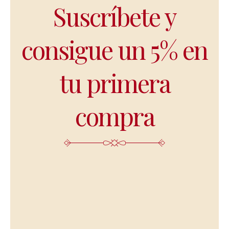
Suscríbete y
consigue un 5% en
tu primera
compra