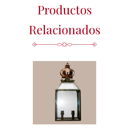
Productos
Relacionados