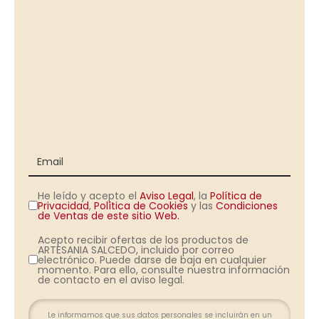
He leído y acepto el
Aviso Legal
, la
Política de
Privacidad
,
Política de Cookies
y las
Condiciones
de Ventas de este sitio Web.
Acepto recibir ofertas de los productos de
ARTESANIA SALCEDO, incluido por correo
electrónico. Puede darse de baja en cualquier
momento. Para ello, consulte nuestra información
de contacto en el aviso legal.
Le informamos que sus datos personales se incluirán en un