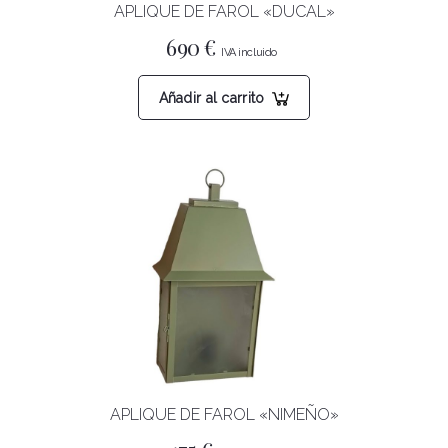
APLIQUE DE FAROL «DUCAL»
690
€
Añadir al carrito
APLIQUE DE FAROL «NIMEÑO»