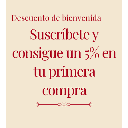
Descuento de bienvenida
Suscríbete y
consigue un 5% en
tu primera
compra