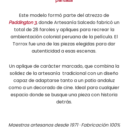
pantalla
Este modelo formó parte del atrezzo de
, donde Artesanía Salcedo fabricó un
Paddington 3
total de 28 faroles y apliques para recrear la
ambientación colonial peruana de la película. El
Torrox fue una de las piezas elegidas para dar
autenticidad a esas escenas.
Un aplique de carácter marcado, que combina la
solidez de la artesanía tradicional con un diseño
capaz de adaptarse tanto a un patio andaluz
como a un decorado de cine. Ideal para cualquier
espacio donde se busque una pieza con historia
detrás.
Maestros artesanos desde 1971 · Fabricación 100%