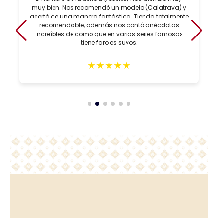
muy bien. Nos recomendó un modelo (Calatrava) y
acertó de una manera fantástica. Tienda totalmente
recomendable, además nos contó anécdotas
increíbles de como que en varias series famosas
tiene faroles suyos.
★
★
★
★
★