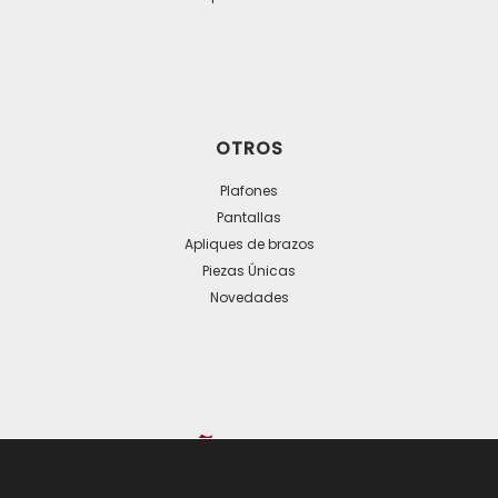
OTROS
Plafones
Pantallas
Apliques de brazos
Piezas Únicas
Novedades