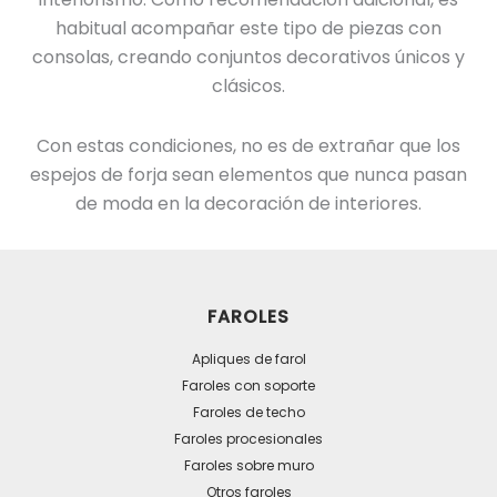
habitual acompañar este tipo de piezas con
consolas, creando conjuntos decorativos únicos y
clásicos.
Con estas condiciones, no es de extrañar que los
espejos de forja sean elementos que nunca pasan
de moda en la decoración de interiores.
FAROLES
Apliques de farol
Faroles con soporte
Faroles de techo
Faroles procesionales
Faroles sobre muro
Otros faroles