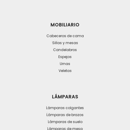
MOBILIARIO
Cabeceros de cama
Sillas y mesas
Candelabros
Espejos
Urnas
Veletas
LÁMPARAS
Lámparas colgantes
Lámparas de brazos
Lámparas de suelo
Lámparas de mesa