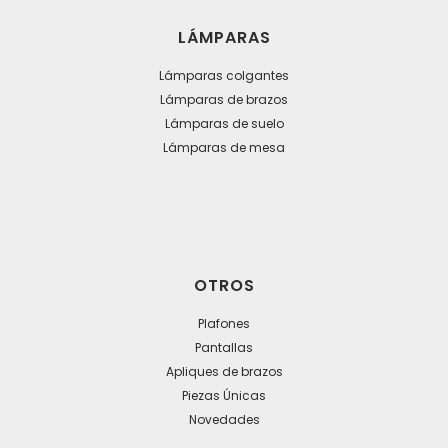
LÁMPARAS
Lámparas colgantes
Lámparas de brazos
Lámparas de suelo
Lámparas de mesa
OTROS
Plafones
Pantallas
Apliques de brazos
Piezas Únicas
Novedades