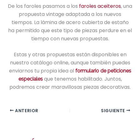
De los faroles pasamos a los
faroles aceiteros
, una
propuesta vintage adaptada a los nuevos
tiempos. La lámina de acero cubierta de estaño
ha permitido que este tipo de piezas perdure en el
tiempo con nuevas propuestas.
Estas y otras propuestas están disponibles en
nuestro catálogo online, aunque también puedes
enviarnos tu propia idea al
formulario de peticiones
que tenemos habilitado. Juntos,
especiales
podremos crear maravillosas piezas decorativas.
ANTERIOR
SIGUIENTE