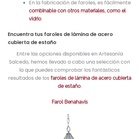
En la fabricación de faroles, es fácilmente
combinable con otros materiales, como el
.
vidrio
Encuentra tus faroles de lámina de acero
cubierta de estaño
Entre las opciones disponibles en Artesanía
Salcedo, hemos llevado a cabo una selección con
la que puedes comprobar los fantásticos
resultados de los
faroles de lámina de acero cubierta
.
de estaño
Farol Benahavís