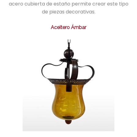
acero cubierta de estaño permite crear este tipo
de piezas decorativas.
Aceitero Ámbar