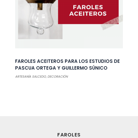
FAROLES ACEITEROS PARA LOS ESTUDIOS DE
PASCUA ORTEGA Y GUILLERMO SÚNICO
ARTESANÍA SALCEDO
,
DECORACIÓN
FAROLES