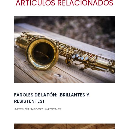
ARTÍCULOS RELACIONADOS
FAROLES DE LATÓN: ¡BRILLANTES Y
RESISTENTES!
ARTESANÍA SALCEDO
,
MATERIALES