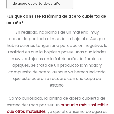
de acero cubierta de estaño
¿En qué consiste la lámina de acero cubierta de
estaño?
En realidad, hablamos de un material muy
conocido por todo el mundo: la hojalata. Aunque
habrá quienes tengan una percepción negativa, la
realidad es que la hojalata posee unas cualidades
muy ventajosas en la fabricación de faroles o
apliques. Se trata de un producto laminado y
compuesto de acero, aunque ya hemos indicado
que este acero se recubre con una capa de
estaño.
Como curiosidad, la lámina de acero cubierta de
estaño destaca por ser un
producto más sostenible
, ya que el consumo de agua es
que otros materiales