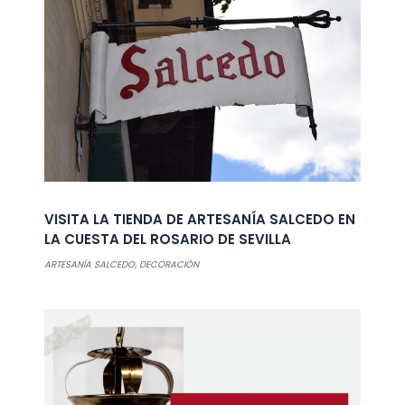
VISITA LA TIENDA DE ARTESANÍA SALCEDO EN
LA CUESTA DEL ROSARIO DE SEVILLA
ARTESANÍA SALCEDO
,
DECORACIÓN