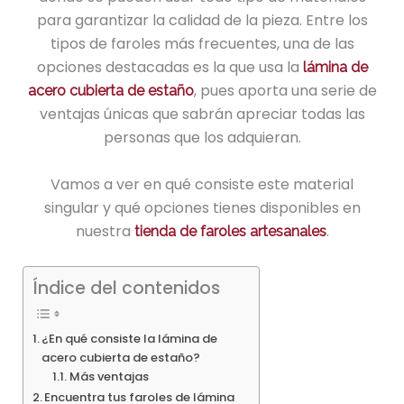
para garantizar la calidad de la pieza. Entre los
tipos de faroles más frecuentes, una de las
opciones destacadas es la que usa la
lámina de
, pues aporta una serie de
acero cubierta de estaño
ventajas únicas que sabrán apreciar todas las
personas que los adquieran.
Vamos a ver en qué consiste este material
singular y qué opciones tienes disponibles en
nuestra
.
tienda de faroles artesanales
Índice del contenidos
¿En qué consiste la lámina de
acero cubierta de estaño?
Más ventajas
Encuentra tus faroles de lámina