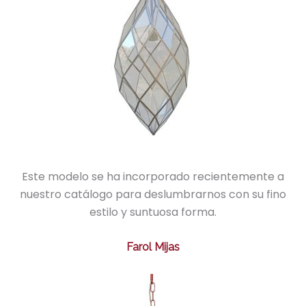
Este modelo se ha incorporado recientemente a
nuestro catálogo para deslumbrarnos con su fino
estilo y suntuosa forma.
Farol Mijas