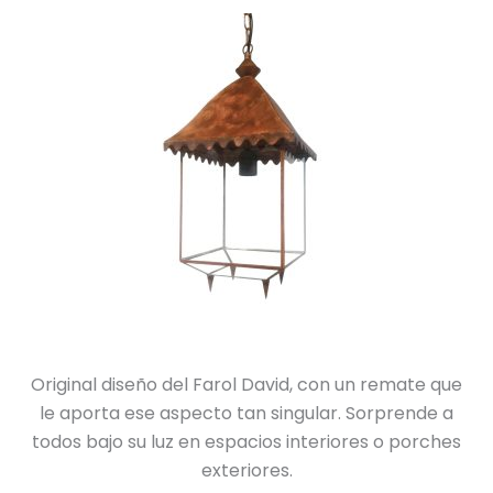
Original diseño del Farol David, con un remate que
le aporta ese aspecto tan singular. Sorprende a
todos bajo su luz en espacios interiores o porches
exteriores.