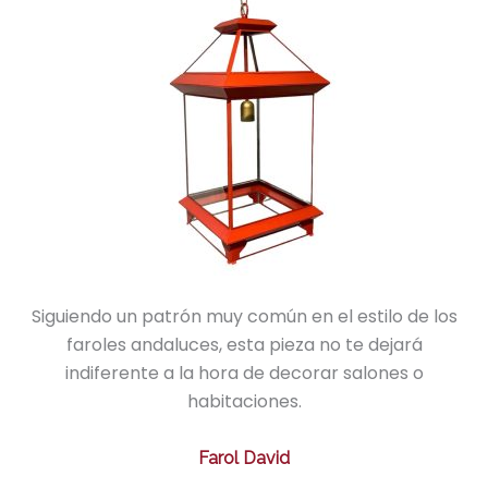
Siguiendo un patrón muy común en el estilo de los
faroles andaluces, esta pieza no te dejará
indiferente a la hora de decorar salones o
habitaciones.
Farol David