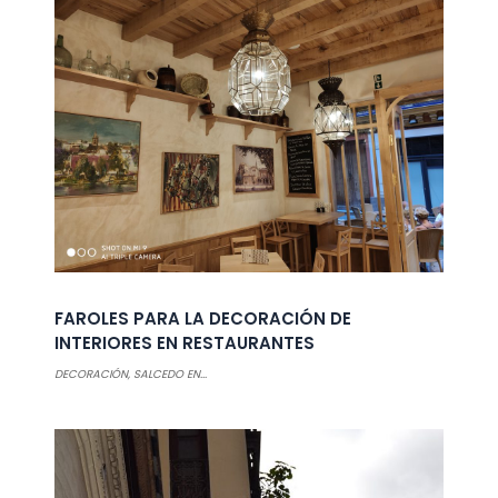
FAROLES PARA LA DECORACIÓN DE
INTERIORES EN RESTAURANTES
DECORACIÓN
,
SALCEDO EN...