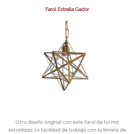
Farol Estrella Gador
Otro diseño original con este farol de forma
estrellada. La facilidad de trabajo con la lámina de