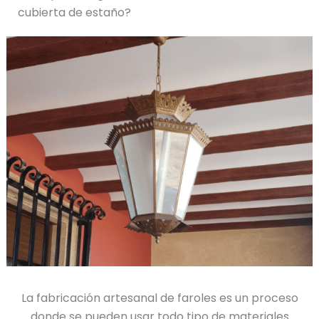
cubierta de estaño?
La fabricación artesanal de faroles es un proceso
donde se pueden usar todo tipo de materiales