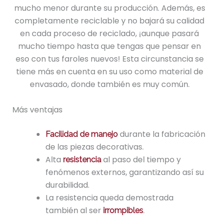
mucho menor durante su producción. Además, es
completamente reciclable y no bajará su calidad
en cada proceso de reciclado, ¡aunque pasará
mucho tiempo hasta que tengas que pensar en
eso con tus faroles nuevos! Esta circunstancia se
tiene más en cuenta en su uso como material de
envasado, donde también es muy común.
Más ventajas
durante la fabricación
Facilidad de manejo
de las piezas decorativas.
Alta
al paso del tiempo y
resistencia
fenómenos externos, garantizando así su
durabilidad.
La resistencia queda demostrada
también al ser
.
irrompibles