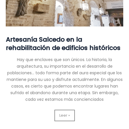
Artesanía Salcedo en la
rehabilitación de edificios históricos
Hay que enclaves que son únicos. La historia, la
arquitectura, su importancia en el desarrollo de
poblaciones… todo forma parte del aura especial que los
mantiene para su uso y disfrute actualmente. En algunos
casos, es cierto que podemos encontrar lugares han
sufrido el abandono durante una etapa. Sin embargo,
cada vez estamos más concienciados
Artesanía
Leer »
Salcedo
en