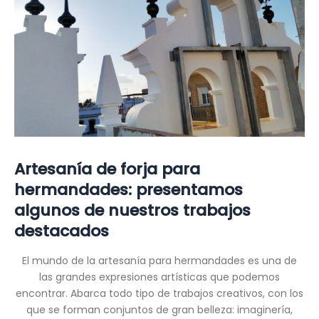
Artesanía de forja para
hermandades: presentamos
algunos de nuestros trabajos
destacados
El mundo de la artesanía para hermandades es una de
las grandes expresiones artísticas que podemos
encontrar. Abarca todo tipo de trabajos creativos, con los
que se forman conjuntos de gran belleza: imaginería,