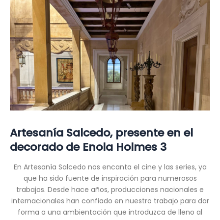
Artesanía Salcedo, presente en el
decorado de Enola Holmes 3
En Artesanía Salcedo nos encanta el cine y las series, ya
que ha sido fuente de inspiración para numerosos
trabajos. Desde hace años, producciones nacionales e
internacionales han confiado en nuestro trabajo para dar
forma a una ambientación que introduzca de lleno al