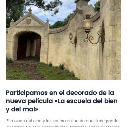
2023
Participamos en el decorado de la
nueva película «La escuela del bien
y del mal»
El mundo del cine y las series es una de nuestras grandes