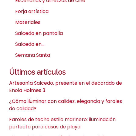
Escenarios y atrezzos de cine
Forja artística
Materiales
Salcedo en pantalla
Salcedo en…
Semana Santa
Últimos artículos
Artesanía Salcedo, presente en el decorado de
Enola Holmes 3
¿Cómo iluminar con calidez, elegancia y faroles
de calidad?
Faroles de techo estilo marinero: iluminación
perfecta para casas de playa