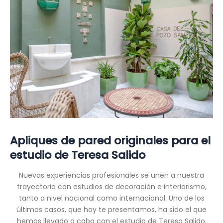
Apliques de pared originales para el
estudio de Teresa Salido
Nuevas experiencias profesionales se unen a nuestra
trayectoria con estudios de decoración e interiorismo,
tanto a nivel nacional como internacional. Uno de los
últimos casos, que hoy te presentamos, ha sido el que
hemos llevado a cabo con el estudio de Teresa Salido,