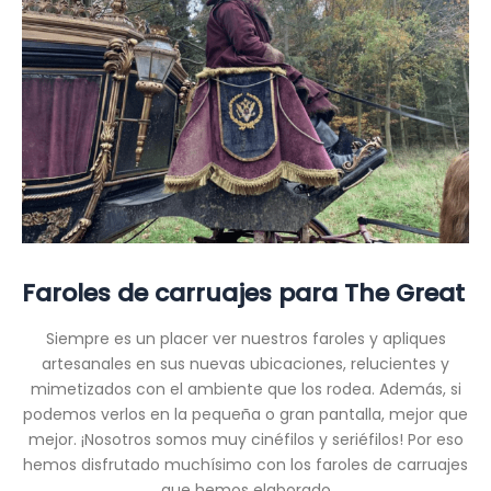
Faroles de carruajes para The Great
Siempre es un placer ver nuestros faroles y apliques
artesanales en sus nuevas ubicaciones, relucientes y
mimetizados con el ambiente que los rodea. Además, si
podemos verlos en la pequeña o gran pantalla, mejor que
mejor. ¡Nosotros somos muy cinéfilos y seriéfilos! Por eso
hemos disfrutado muchísimo con los faroles de carruajes
que hemos elaborado