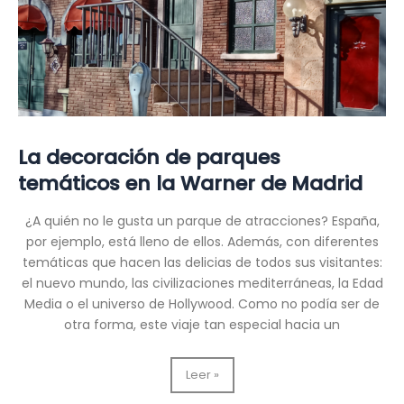
La decoración de parques
temáticos en la Warner de Madrid
¿A quién no le gusta un parque de atracciones? España,
por ejemplo, está lleno de ellos. Además, con diferentes
temáticas que hacen las delicias de todos sus visitantes:
el nuevo mundo, las civilizaciones mediterráneas, la Edad
Media o el universo de Hollywood. Como no podía ser de
otra forma, este viaje tan especial hacia un
La
Leer »
decoración