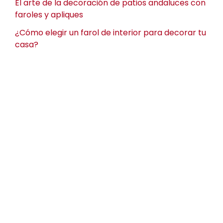
El arte de la decoración de patios andaluces con
faroles y apliques
¿Cómo elegir un farol de interior para decorar tu
casa?