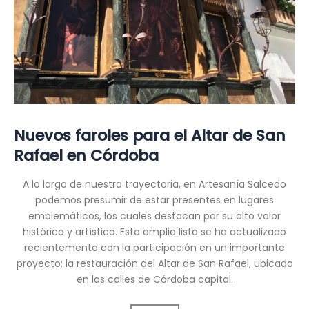
Nuevos faroles para el Altar de San
Rafael en Córdoba
A lo largo de nuestra trayectoria, en Artesanía Salcedo
podemos presumir de estar presentes en lugares
emblemáticos, los cuales destacan por su alto valor
histórico y artístico. Esta amplia lista se ha actualizado
recientemente con la participación en un importante
proyecto: la restauración del Altar de San Rafael, ubicado
en las calles de Córdoba capital.