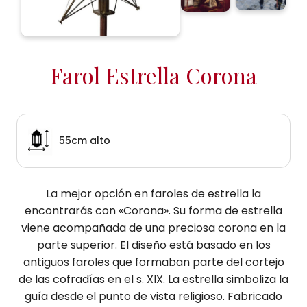
Farol Estrella Corona
55cm alto
La mejor opción en faroles de estrella la
encontrarás con «Corona». Su forma de estrella
viene acompañada de una preciosa corona en la
parte superior. El diseño está basado en los
antiguos faroles que formaban parte del cortejo
de las cofradías en el s. XIX. La estrella simboliza la
guía desde el punto de vista religioso. Fabricado