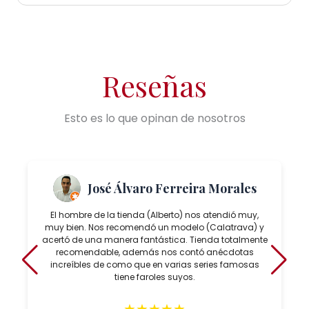
Reseñas
Esto es lo que opinan de nosotros
José Álvaro Ferreira Morales
El hombre de la tienda (Alberto) nos atendió muy,
muy bien. Nos recomendó un modelo (Calatrava) y
acertó de una manera fantástica. Tienda totalmente
recomendable, además nos contó anécdotas
increíbles de como que en varias series famosas
tiene faroles suyos.