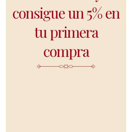
consigue un 5% en
tu primera
compra