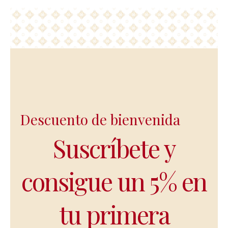
Descuento de bienvenida
Suscríbete y
consigue un 5% en
tu primera