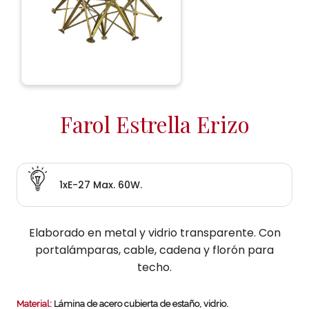
Farol Estrella Erizo
1xE-27 Max. 60W.
Elaborado en metal y vidrio transparente. Con
portalámparas, cable, cadena y florón para
techo.
Material
: Lámina de acero cubierta de estaño, vidrio.