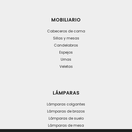
MOBILIARIO
Cabeceros de cama
Sillas y mesas
Candelabros
Espejos
Urnas
Veletas
LÁMPARAS
Lámparas colgantes
Lámparas de brazos
Lámparas de suelo
Lámparas de mesa