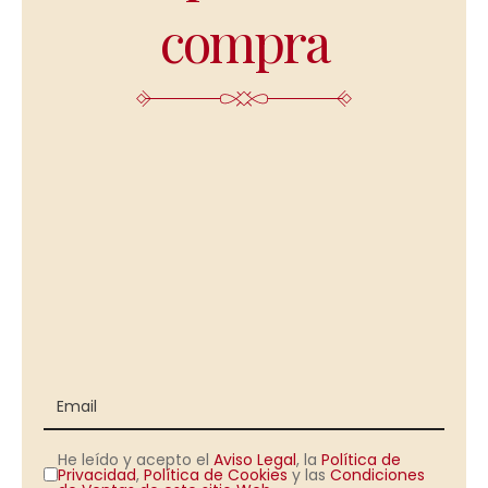
compra
He leído y acepto el
Aviso Legal
, la
Política de
Privacidad
,
Política de Cookies
y las
Condiciones