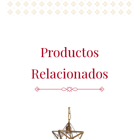
Productos
Relacionados