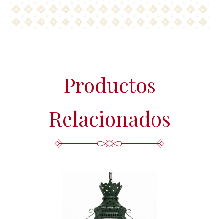
Productos
Relacionados