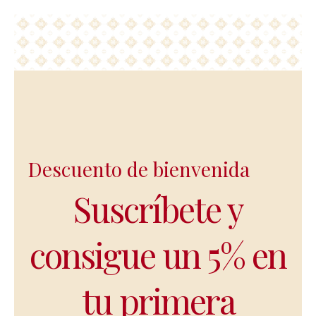
Descuento de bienvenida
Suscríbete y
consigue un 5% en
tu primera