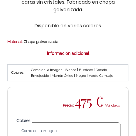
caras sin cristales. Fabricado en chapa
galvanizada.
Disponible en varios colores.
Material
: Chapa galvanizada.
Información adicional
Como en la imagen | Blanco | Burdeos | Dorado
Colores
Envejecido | Marrón Óxido | Negro | Verde Carruaje
475
€
Precio:
Colores