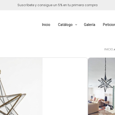
Suscríbete y consigue un 5% en tu primera compra
Inicio
Catálogo
Galería
Peticio
INICIO