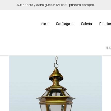
Suscríbete y consigue un 5% en tu primera compra
Inicio
Catálogo
Galería
Peticio
INI