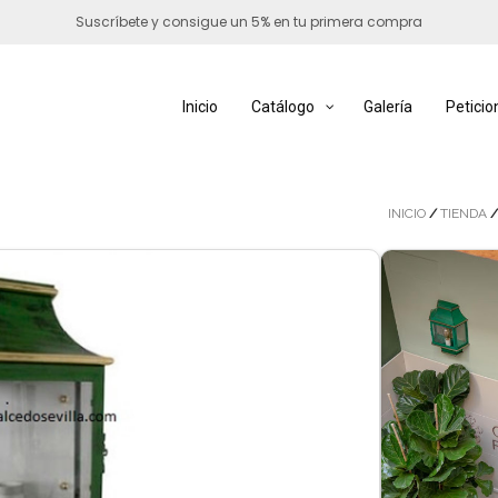
Suscríbete y consigue un 5% en tu primera compra
Inicio
Catálogo
Galería
Peticio
INICIO
/
TIENDA