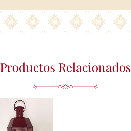
Productos Relacionados