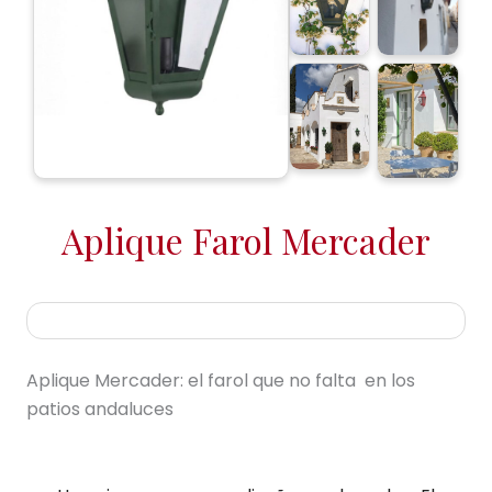
Aplique Farol Mercader
Aplique Mercader: el farol que no falta en los
patios andaluces