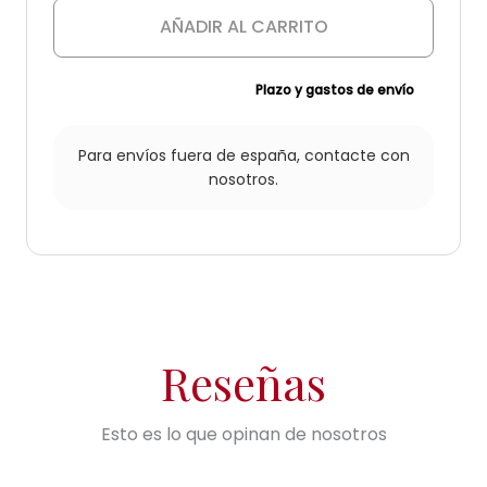
Mercader
cantidad
AÑADIR AL CARRITO
Plazo y gastos de envío
Para envíos fuera de españa,
contacte con
nosotros.
Reseñas
Esto es lo que opinan de nosotros