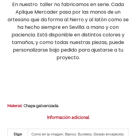
En nuestro taller no fabricamos en serie. Cada
Aplique Mercader pasa por las manos de un
artesano que da forma al hierro y al latón como se
ha hecho siempre en Sevilla: a mano y con
paciencia. Está disponible en distintos colores y
tamaños, y como todas nuestras piezas, puede
personalizarse bajo pedido para ajustarse a tu
proyecto.
Material
: Chapa galvanizada.
Información adicional
Elige
Como en la imagen, Blanco, Burdeos, Dorado envejecido,