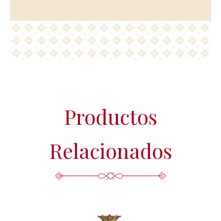
Productos
Relacionados