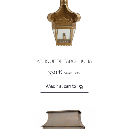
APLIQUE DE FAROL ‘JULIA’
330
€
Añadir al carrito