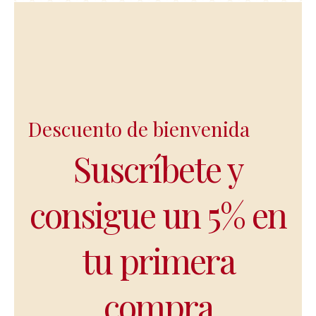
Descuento de bienvenida
Suscríbete y
consigue un 5% en
tu primera
compra