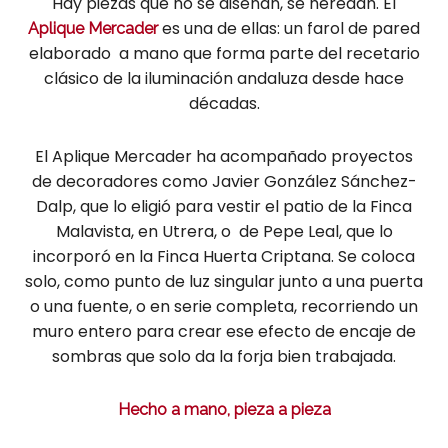
Hay piezas que no se diseñan, se heredan. El
es una de ellas: un farol de pared
Aplique Mercader
elaborado a mano que forma parte del recetario
clásico de la iluminación andaluza desde hace
décadas.
El Aplique Mercader ha acompañado proyectos
de decoradores como Javier González Sánchez-
Dalp, que lo eligió para vestir el patio de la Finca
Malavista, en Utrera, o de Pepe Leal, que lo
incorporó en la Finca Huerta Criptana. Se coloca
solo, como punto de luz singular junto a una puerta
o una fuente, o en serie completa, recorriendo un
muro entero para crear ese efecto de encaje de
sombras que solo da la forja bien trabajada.
Hecho a mano, pieza a pieza