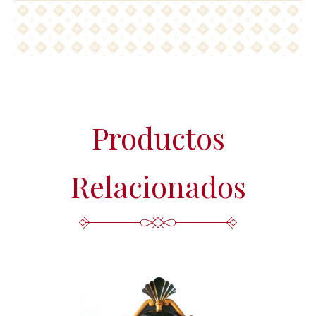
Productos
Relacionados