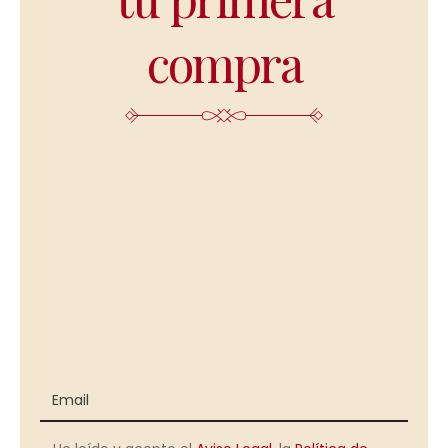
compra