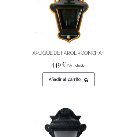
APLIQUE DE FAROL «CONCHA»
449
€
Añadir al carrito