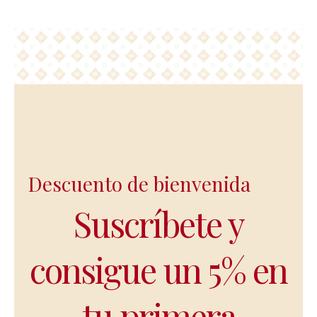
Descuento de bienvenida
Suscríbete y
consigue un 5% en
tu primera