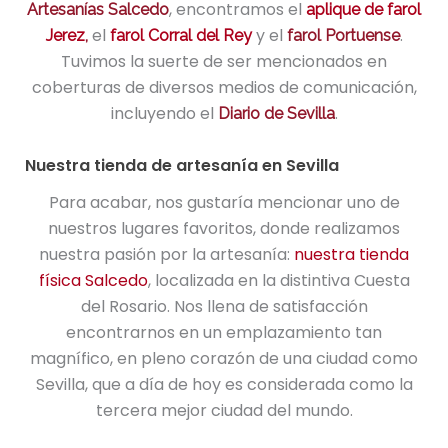
, encontramos el
Artesanías Salcedo
aplique de farol
el
y el
.
Jerez
,
farol Corral del Rey
farol Portuense
Tuvimos la suerte de ser mencionados en
coberturas de diversos medios de comunicación,
incluyendo el
.
Diario de Sevilla
Nuestra tienda de artesanía en Sevilla
Para acabar, nos gustaría mencionar uno de
nuestros lugares favoritos, donde realizamos
nuestra pasión por la artesanía:
nuestra tienda
física Salcedo
, localizada en la distintiva Cuesta
del Rosario. Nos llena de satisfacción
encontrarnos en un emplazamiento tan
magnífico, en pleno corazón de una ciudad como
Sevilla, que a día de hoy es considerada como la
tercera mejor ciudad del mundo.