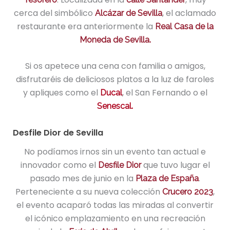
cerca del simbólico
, el aclamado
Alcázar de Sevilla
restaurante era anteriormente la
Real Casa de la
Moneda de Sevilla.
Si os apetece una cena con familia o amigos,
disfrutaréis de deliciosos platos a la luz de faroles
y apliques como el
, el San Fernando o el
Ducal
Senescal.
Desfile Dior de Sevilla
No podíamos irnos sin un evento tan actual e
innovador como el
que tuvo lugar el
Desfile Dior
pasado mes de junio en la
.
Plaza de España
Perteneciente a su nueva colección
,
Crucero 2023
el evento acaparó todas las miradas al convertir
el icónico emplazamiento en una recreación