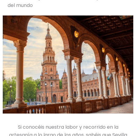
del mundo
Si conocéis nuestra labor y recorrido en la
artesanía a lo largo de los años, sabéis que Sevilla