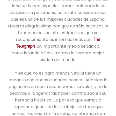
tiene un hueco especial. Hemos colaborado en
visibilizar su patrimonio cultural y consideramos
que es una de las mejores ciudades de España.
Nuestra alegría viene con que no sólo nosotros le
tenemos en tan alta estima, sino que su
reconocimiento es internacional, con
The
, un importante medio británico,
Telegraph
considerando a Sevilla como la tercera mejor
ciudad del mundo.
Y es que no es para menos, Sevilla tiene un
encanto que pocas ciudades poseen. Aún siendo
originarios de aquí reconocemos su valor, y no lo
decimos a la ligera tras haber contribuido en su
herencia histórica. Es por eso que vamos a
repasar algunos de los trabajos de forja que
hemos realizado en la ciudad, celebrando con