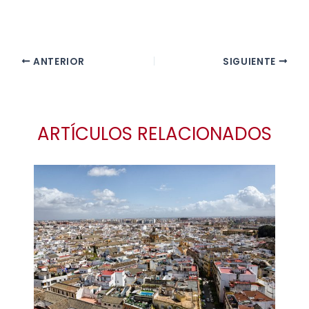
ANTERIOR
SIGUIENTE
ARTÍCULOS RELACIONADOS