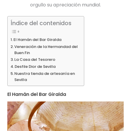
orgullo su apreciación mundial.
Índice del contenidos
El Hamán del Bar Giralda
Veneración de la Hermandad del
Buen Fin
La Casa del Tesorero
Desfile Dior de Sevilla
Nuestra tienda de artesanía en
Sevilla
El Hamán del Bar Giralda