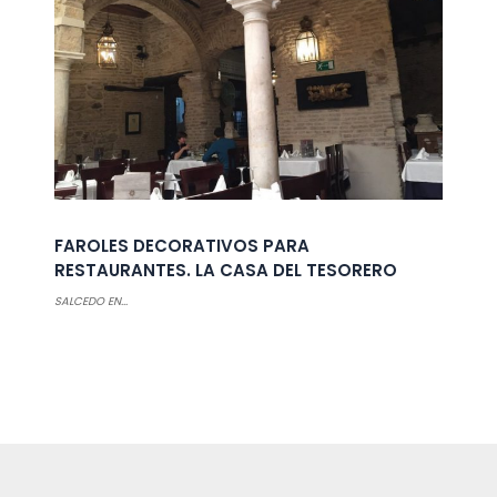
FAROLES DECORATIVOS PARA
RESTAURANTES. LA CASA DEL TESORERO
SALCEDO EN...