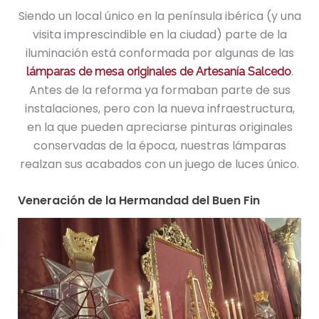
Siendo un local único en la península ibérica (y una
visita imprescindible en la ciudad) parte de la
iluminación está conformada por algunas de las
.
lámparas de mesa originales de
Artesanía Salcedo
Antes de la reforma ya formaban parte de sus
instalaciones, pero con la nueva infraestructura,
en la que pueden apreciarse pinturas originales
conservadas de la época, nuestras lámparas
realzan sus acabados con un juego de luces único.
Veneración de la Hermandad del Buen Fin