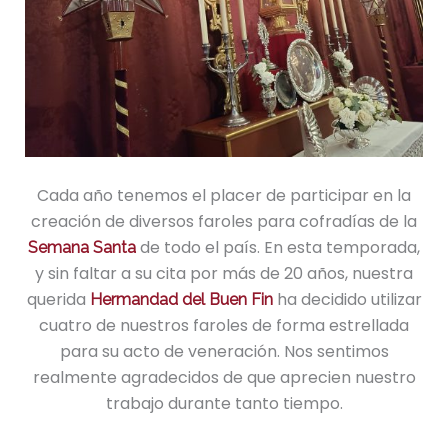
Cada año tenemos el placer de participar en la
creación de diversos faroles para cofradías de la
de todo el país. En esta temporada,
Semana Santa
y sin faltar a su cita por más de 20 años, nuestra
querida
ha decidido utilizar
Hermandad del Buen Fin
cuatro de nuestros faroles de forma estrellada
para su acto de veneración. Nos sentimos
realmente agradecidos de que aprecien nuestro
trabajo durante tanto tiempo.