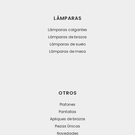
LÁMPARAS
Lámparas colgantes
Lámparas de brazos
Lámparas de suelo
Lámparas de mesa
OTROS
Plafones
Pantallas
Apliques de brazos
Piezas Únicas
Novedades