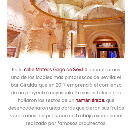
En la
encontramos
calle Mateos Gago de Sevilla
uno de los locales más pintorescos de Sevilla: el
bar Giralda, que en 2017 emprendió el comienzo
de un proyecto mayúsculo. En sus instalaciones
hallaron los restos de un
, que
hamán árabe
desencadenaron unas obras que dieron sus frutos
varios años después, con un trabajo excepcional
realizado por famosos arquitectos.