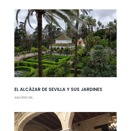
EL ALCÁZAR DE SEVILLA Y SUS JARDINES
SALCEDO EN...