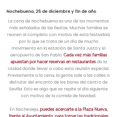
Nochebuena, 25 de diciembre y fin de año
La cena de Nochebuena es uno de los momentos
más señalados de las fiestas. Muchas familias se
reúnen al completo con motivo de esta festividad,
por lo que se trata de un día de mucho
movimiento en la estación de Santa Justa y el
aeropuerto de San Pablo.
Cada vez más familias
de la
apuestan por hacer reservas en restaurantes
ciudad donde llevar a cabo esta reunión especial.
Previamente a la cena, la gente sale a las calles a
disfrutar del encanto de los bares del centro de
Sevilla. Esto es algo que se repite al día siguiente
con motivo de la comida de Navidad.
En Nochevieja,
puedes acercarte a la Plaza Nueva,
frente al Ayuntamiento, para tomar las tradicionales