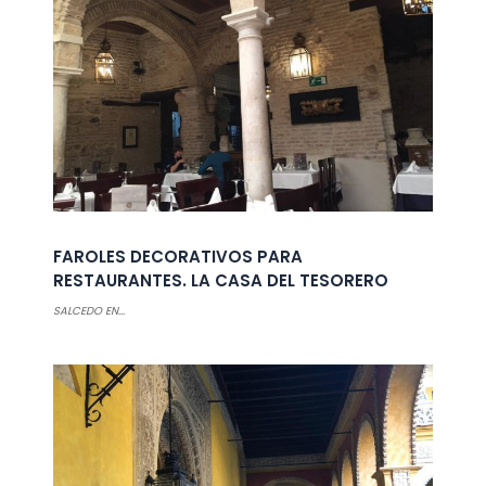
FAROLES DECORATIVOS PARA
RESTAURANTES. LA CASA DEL TESORERO
SALCEDO EN...