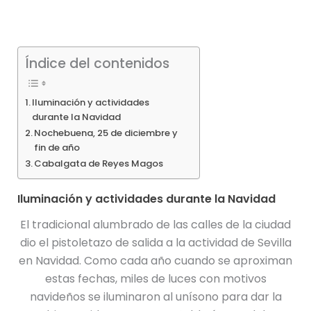
Índice del contenidos
Iluminación y actividades
durante la Navidad
Nochebuena, 25 de diciembre y
fin de año
Cabalgata de Reyes Magos
Iluminación y actividades durante la Navidad
El tradicional alumbrado de las calles de la ciudad
dio el pistoletazo de salida a la actividad de Sevilla
en Navidad. Como cada año cuando se aproximan
estas fechas, miles de luces con motivos
navideños se iluminaron al unísono para dar la