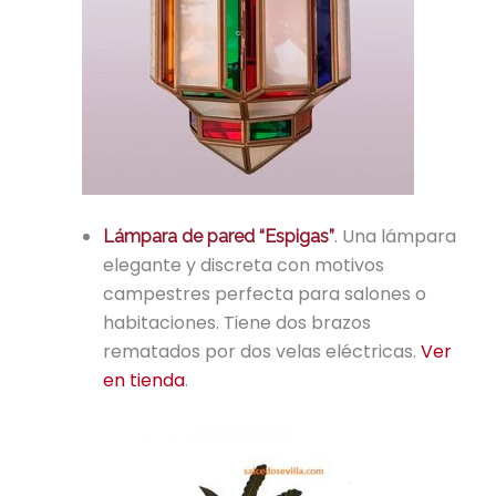
. Una lámpara
Lámpara de pared “Espigas”
elegante y discreta con motivos
campestres perfecta para salones o
habitaciones. Tiene dos brazos
rematados por dos velas eléctricas.
Ver
en tienda
.