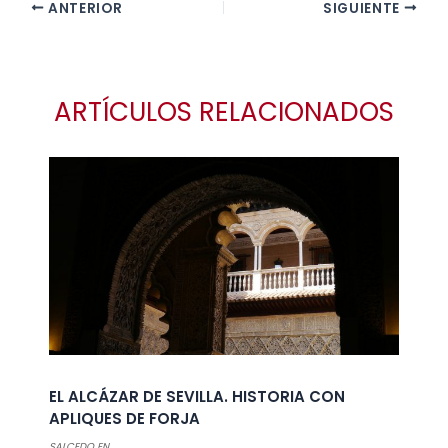
ANTERIOR
SIGUIENTE
ARTÍCULOS RELACIONADOS
EL ALCÁZAR DE SEVILLA. HISTORIA CON
APLIQUES DE FORJA
SALCEDO EN...