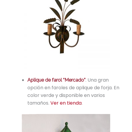
. Una gran
Aplique de farol “Mercado”
opción en faroles de aplique de forja. En
color verde y disponible en varios
tamaños.
Ver en tienda
.