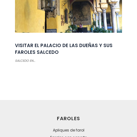
VISITAR EL PALACIO DE LAS DUEÑAS Y SUS
FAROLES SALCEDO
SALCEDO EN...
FAROLES
Apliques de farol