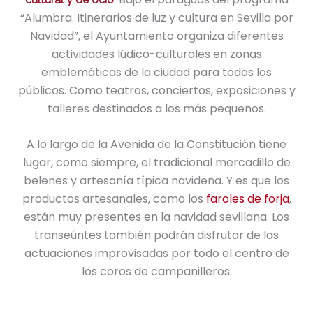
“Alumbra. Itinerarios de luz y cultura en Sevilla por
Navidad”, el Ayuntamiento organiza diferentes
actividades lúdico-culturales en zonas
emblemáticas de la ciudad para todos los
públicos. Como teatros, conciertos, exposiciones y
talleres destinados a los más pequeños.
A lo largo de la Avenida de la Constitución tiene
lugar, como siempre, el tradicional mercadillo de
belenes y artesanía típica navideña. Y es que los
productos artesanales, como los
faroles de forja
,
están muy presentes en la navidad sevillana. Los
transeúntes también podrán disfrutar de las
actuaciones improvisadas por todo el centro de
los coros de campanilleros.