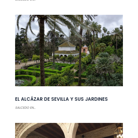
EL ALCÁZAR DE SEVILLA Y SUS JARDINES
SALCEDO EN...