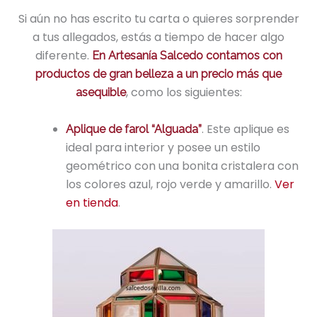
Si aún no has escrito tu carta o quieres sorprender
a tus allegados, estás a tiempo de hacer algo
diferente.
En Artesanía Salcedo contamos con
productos de gran belleza a un precio más que
, como los siguientes:
asequible
. Este aplique es
Aplique de farol “Alguada”
ideal para interior y posee un estilo
geométrico con una bonita cristalera con
los colores azul, rojo verde y amarillo.
Ver
en tienda
.