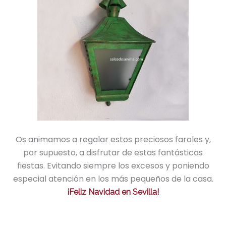
Os animamos a regalar estos preciosos faroles y,
por supuesto, a disfrutar de estas fantásticas
fiestas. Evitando siempre los excesos y poniendo
especial atención en los más pequeños de la casa.
¡Feliz Navidad en Sevilla!