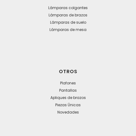
Lámparas colgantes
Lámparas de brazos
Lámparas de suelo
Lámparas de mesa
OTROS
Plafones
Pantallas
Apliques de brazos
Piezas Únicas
Novedades