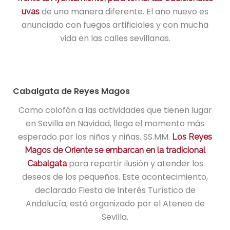
de una manera diferente. El año nuevo es
uvas
anunciado con fuegos artificiales y con mucha
vida en las calles sevillanas.
Cabalgata de Reyes Magos
Como colofón a las actividades que tienen lugar
en Sevilla en Navidad, llega el momento más
esperado por los niños y niñas. SS.MM.
Los Reyes
Magos de Oriente se embarcan en la tradicional
para repartir ilusión y atender los
Cabalgata
deseos de los pequeños. Este acontecimiento,
declarado Fiesta de Interés Turístico de
Andalucía, está organizado por el Ateneo de
Sevilla.