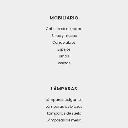
MOBILIARIO
Cabeceros de cama
Sillas y mesas
Candelabros
Espejos
Urnas
Veletas
LÁMPARAS
Lámparas colgantes
Lámparas de brazos
Lámparas de suelo
Lámparas de mesa