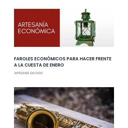
FAROLES ECONÓMICOS PARA HACER FRENTE
A LA CUESTA DE ENERO
ARTESANÍA SALCEDO