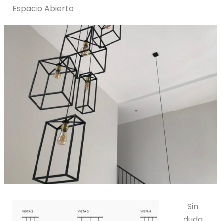
Espacio Abierto
Sin
duda