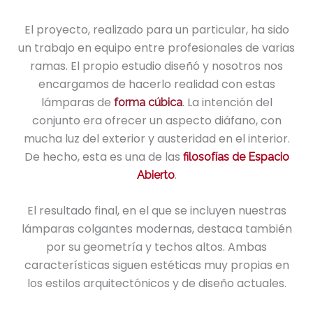
El proyecto, realizado para un particular, ha sido
un trabajo en equipo entre profesionales de varias
ramas. El propio estudio diseñó y nosotros nos
encargamos de hacerlo realidad con estas
lámparas de
. La intención del
forma cúbica
conjunto era ofrecer un aspecto diáfano, con
mucha luz del exterior y austeridad en el interior.
De hecho, esta es una de las
filosofías de Espacio
.
Abierto
El resultado final, en el que se incluyen nuestras
lámparas colgantes modernas, destaca también
por su geometría y techos altos. Ambas
características siguen estéticas muy propias en
los estilos arquitectónicos y de diseño actuales.