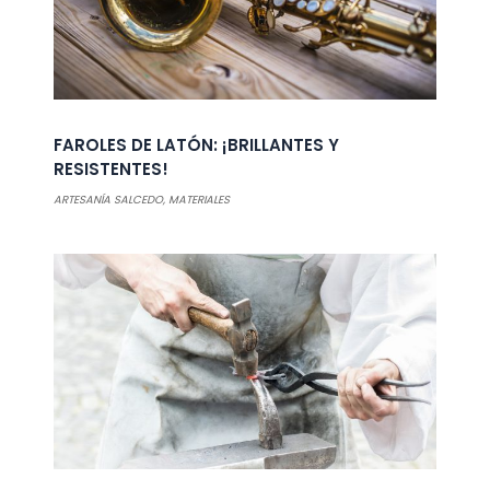
FAROLES DE LATÓN: ¡BRILLANTES Y
RESISTENTES!
ARTESANÍA SALCEDO
,
MATERIALES