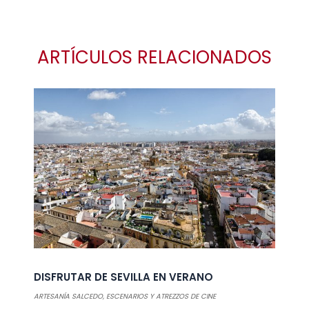
ARTÍCULOS RELACIONADOS
DISFRUTAR DE SEVILLA EN VERANO
ARTESANÍA SALCEDO
,
ESCENARIOS Y ATREZZOS DE CINE