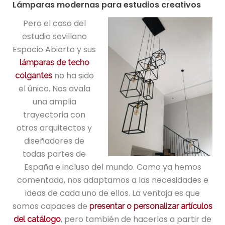
Lámparas modernas para estudios creativos
Pero el caso del
estudio sevillano
Espacio Abierto y sus
lámparas de techo
no ha sido
colgantes
el único. Nos avala
una amplia
trayectoria con
otros arquitectos y
diseñadores de
todas partes de
España e incluso del mundo. Como ya hemos
comentado, nos adaptamos a las necesidades e
ideas de cada uno de ellos. La ventaja es que
somos capaces de
presentar o personalizar
artículos
, pero también de hacerlos a partir de
del catálogo