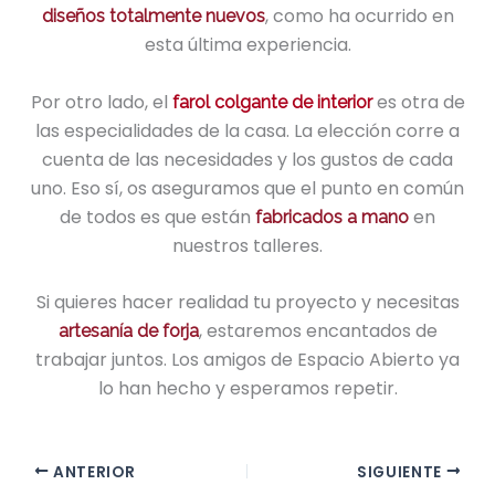
, como ha ocurrido en
diseños totalmente nuevos
esta última experiencia.
Por otro lado, el
es otra de
farol colgante de interior
las especialidades de la casa. La elección corre a
cuenta de las necesidades y los gustos de cada
uno. Eso sí, os aseguramos que el punto en común
de todos es que están
en
fabricados a mano
nuestros talleres.
Si quieres hacer realidad tu proyecto y necesitas
, estaremos encantados de
artesanía de forja
trabajar juntos. Los amigos de Espacio Abierto ya
lo han hecho y esperamos repetir.
ANTERIOR
SIGUIENTE