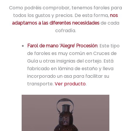
Como podréis comprobar, tenemos faroles para
todos los gustos y precios. De esta forma,
nos
de cada
adaptamos a las diferentes necesidades
cofradía.
: Este tipo
Farol de mano ‘Alegre’ Procesión
de faroles es muy común en Cruces de
Guía u otras insignias del cortejo. Está
fabricado en lámina de estaño y lleva
incorporado un asa para facilitar su
transporte.
Ver producto
.