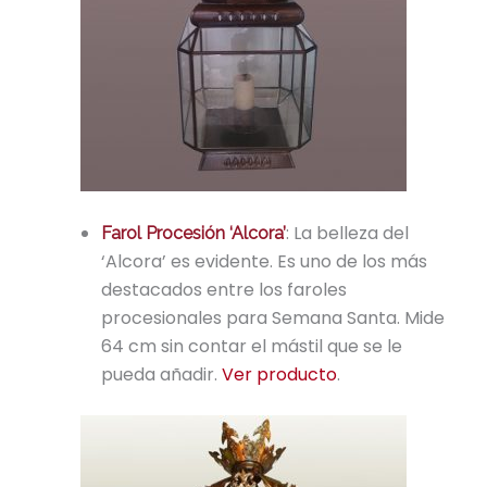
: La belleza del
Farol Procesión ‘Alcora’
‘Alcora’ es evidente. Es uno de los más
destacados entre los faroles
procesionales para Semana Santa. Mide
64 cm sin contar el mástil que se le
pueda añadir.
Ver producto
.