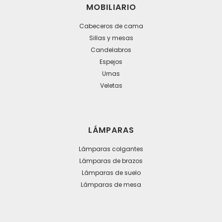
MOBILIARIO
Cabeceros de cama
Sillas y mesas
Candelabros
Espejos
Urnas
Veletas
LÁMPARAS
Lámparas colgantes
Lámparas de brazos
Lámparas de suelo
Lámparas de mesa