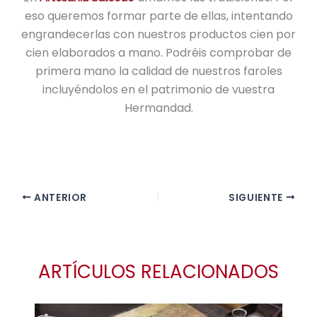
eso queremos formar parte de ellas, intentando
engrandecerlas con nuestros productos cien por
cien elaborados a mano. Podréis comprobar de
primera mano la calidad de nuestros faroles
incluyéndolos en el patrimonio de vuestra
Hermandad.
ANTERIOR
SIGUIENTE
ARTÍCULOS RELACIONADOS