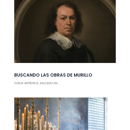
BUSCANDO LAS OBRAS DE MURILLO
FORJA ARTÍSTICA
,
SALCEDO EN...