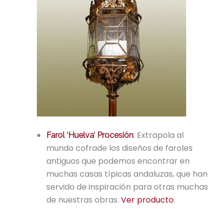
: Extrapola al
Farol ‘Huelva’ Procesión
mundo cofrade los diseños de faroles
antiguos que podemos encontrar en
muchas casas típicas andaluzas, que han
servido de inspiración para otras muchas
de nuestras obras.
Ver producto
.