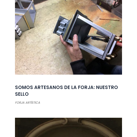
SOMOS ARTESANOS DE LA FORJA: NUESTRO
SELLO
FORJA ARTÍSTICA