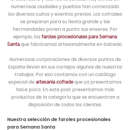
numerosas ciudades y pueblos han comenzado
los diversos cultos y eventos previos. Los cofrades
se preparan para su fiesta grande y las
hermandades ponen a punto sus enseres. Por
ejemplo, los
faroles procesionales para Semana
que fabricamos artesanalmente en Salcedo.
Santa
Numerosas corporaciones de diversos puntos de
España llevan en sus cortejos algunos de nuestros
trabajos. Por eso contamos con un catálogo
especial de
que ya presentamos
artesanía cofrade
hace poco. En este post presentamos más
productos de la categoría que se encuentran a
disposición de todos los clientes.
Nuestra selección de faroles procesionales
para Semana Santa