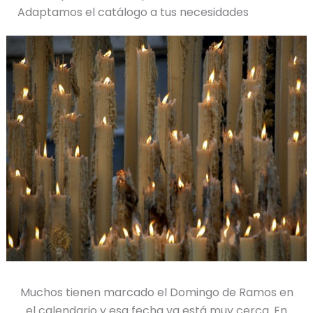
Adaptamos el catálogo a tus necesidades
Muchos tienen marcado el Domingo de Ramos en
el calendario y esa fecha ya está muy cerca. En