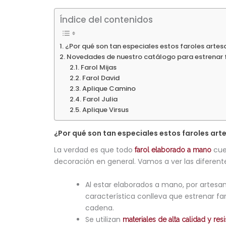
Índice del contenidos
¿Por qué son tan especiales estos faroles artes
Novedades de nuestro catálogo para estrenar 
Farol Mijas
Farol David
Aplique Camino
Farol Julia
Aplique Virsus
¿Por qué son tan especiales estos faroles art
La verdad es que todo
cue
farol elaborado a mano
decoración en general. Vamos a ver las diferente
Al estar elaborados a mano, por artesan
característica conlleva que estrenar f
cadena.
Se utilizan
materiales de alta calidad y resi