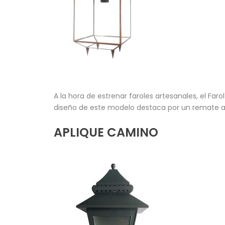
A la hora de estrenar faroles artesanales, el Faro
diseño de este modelo destaca por un remate a 
APLIQUE CAMINO