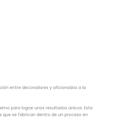
ión entre decoradores y aficionados a la
ximo para lograr unos resultados únicos. Esta
os que se fabrican dentro de un proceso en