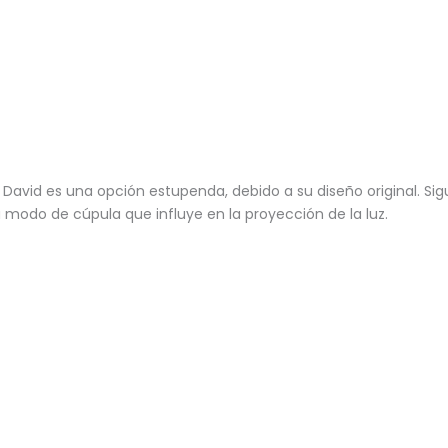
l David es una opción estupenda, debido a su diseño original. Sig
modo de cúpula que influye en la proyección de la luz.