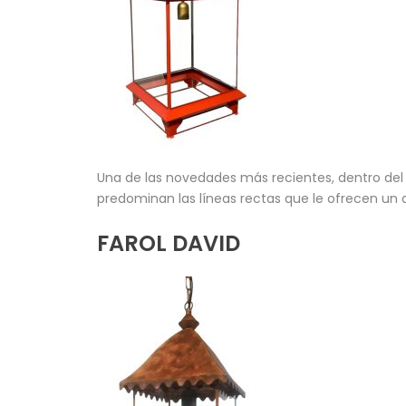
Una de las novedades más recientes, dentro del 
predominan las líneas rectas que le ofrecen un 
FAROL DAVID