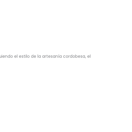
uiendo el estilo de la artesanía cordobesa, el