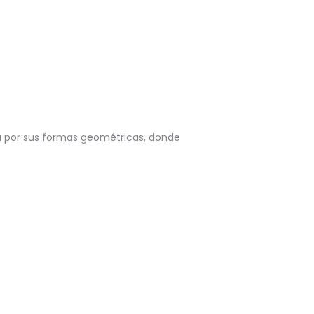
ca por sus formas geométricas, donde