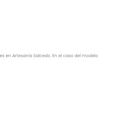
s en Artesanía Salcedo. En el caso del modelo