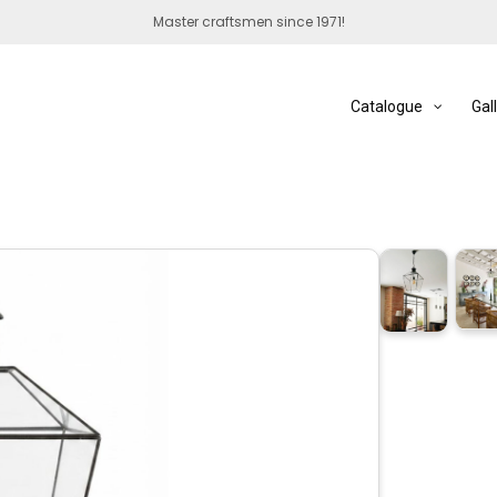
Master craftsmen since 1971!
Catalogue
Gal