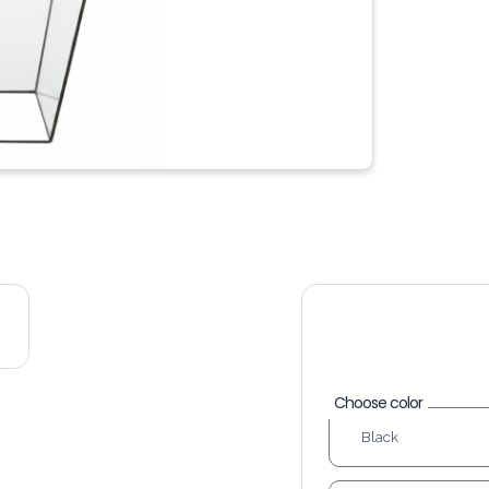
Choose color