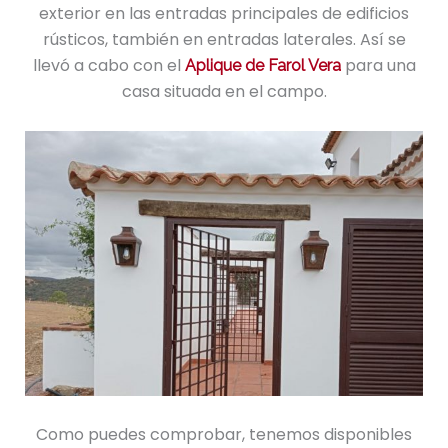
exterior en las entradas principales de edificios
rústicos, también en entradas laterales. Así se
llevó a cabo con el
para una
Aplique de Farol Vera
casa situada en el campo.
Como puedes comprobar, tenemos disponibles