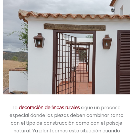
La
sigue un proceso
decoración de fincas rurales
especial donde las piezas deben combinar tanto
con el tipo de construcción como con el paisaje
natural. Ya planteamos esta situación cuando