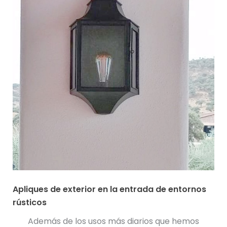
Apliques de exterior en la entrada de entornos
rústicos
Además de los usos más diarios que hemos