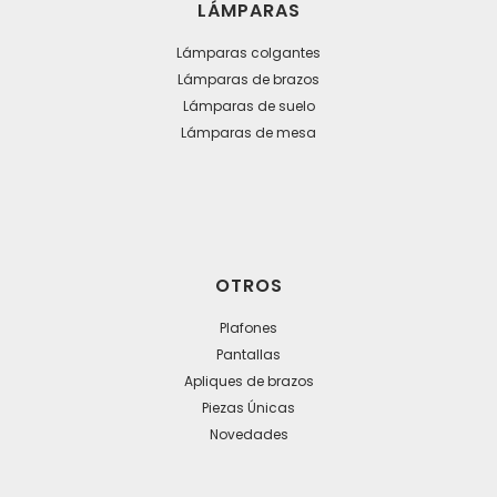
LÁMPARAS
Lámparas colgantes
Lámparas de brazos
Lámparas de suelo
Lámparas de mesa
OTROS
Plafones
Pantallas
Apliques de brazos
Piezas Únicas
Novedades