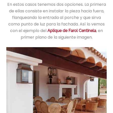
En estos casos tenemos dos opciones. La primera
de ellas consiste en instalar la pieza hacia fuera,
flanqueando la entrada al porche y que sirva
como punto de luz para la fachada. Así lo vemos
con el ejemplo del
, en
Aplique de Farol Centinela
primer plano de la siguiente imagen.