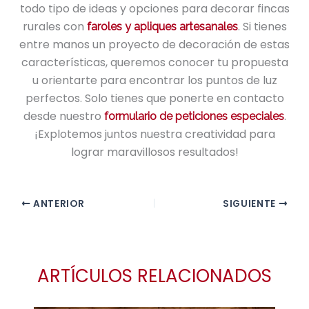
todo tipo de ideas y opciones para decorar fincas
rurales con
. Si tienes
faroles y apliques artesanales
entre manos un proyecto de decoración de estas
características, queremos conocer tu propuesta
u orientarte para encontrar los puntos de luz
perfectos. Solo tienes que ponerte en contacto
desde nuestro
.
formulario de peticiones especiales
¡Explotemos juntos nuestra creatividad para
lograr maravillosos resultados!
ANTERIOR
SIGUIENTE
ARTÍCULOS RELACIONADOS