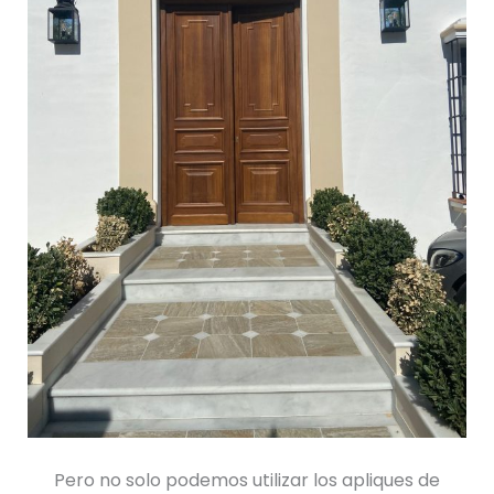
Pero no solo podemos utilizar los apliques de