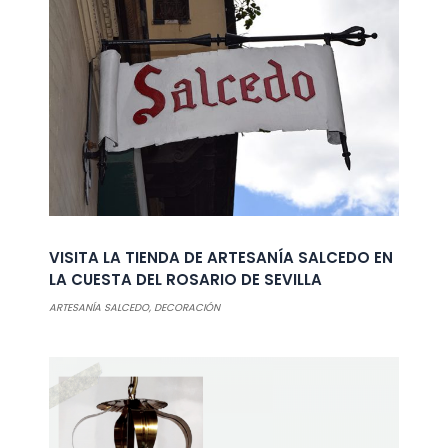
VISITA LA TIENDA DE ARTESANÍA SALCEDO EN
LA CUESTA DEL ROSARIO DE SEVILLA
ARTESANÍA SALCEDO
,
DECORACIÓN