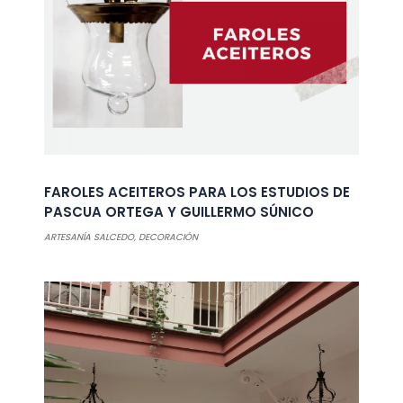
FAROLES ACEITEROS PARA LOS ESTUDIOS DE
PASCUA ORTEGA Y GUILLERMO SÚNICO
ARTESANÍA SALCEDO
,
DECORACIÓN