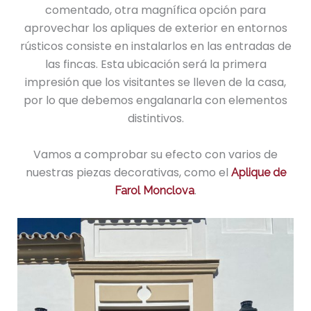
comentado, otra magnífica opción para
aprovechar los apliques de exterior en entornos
rústicos consiste en instalarlos en las entradas de
las fincas. Esta ubicación será la primera
impresión que los visitantes se lleven de la casa,
por lo que debemos engalanarla con elementos
distintivos.
Vamos a comprobar su efecto con varios de
nuestras piezas decorativas, como el
Aplique de
.
Farol Monclova