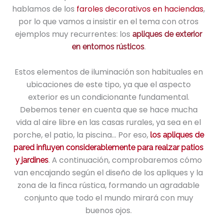
hablamos de los
faroles decorativos en haciendas
,
por lo que vamos a insistir en el tema con otros
ejemplos muy recurrentes: los
apliques de exterior
.
en entornos rústicos
Estos elementos de iluminación son habituales en
ubicaciones de este tipo, ya que el aspecto
exterior es un condicionante fundamental.
Debemos tener en cuenta que se hace mucha
vida al aire libre en las casas rurales, ya sea en el
porche, el patio, la piscina… Por eso,
los apliques de
pared influyen considerablemente para realzar patios
. A continuación, comprobaremos cómo
y jardines
van encajando según el diseño de los apliques y la
zona de la finca rústica, formando un agradable
conjunto que todo el mundo mirará con muy
buenos ojos.