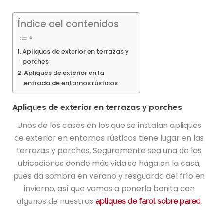
Índice del contenidos
Apliques de exterior en terrazas y
porches
Apliques de exterior en la
entrada de entornos rústicos
Apliques de exterior en terrazas y porches
Unos de los casos en los que se instalan apliques
de exterior en entornos rústicos tiene lugar en las
terrazas y porches. Seguramente sea una de las
ubicaciones donde más vida se haga en la casa,
pues da sombra en verano y resguarda del frío en
invierno, así que vamos a ponerla bonita con
algunos de nuestros
.
apliques de farol sobre pared