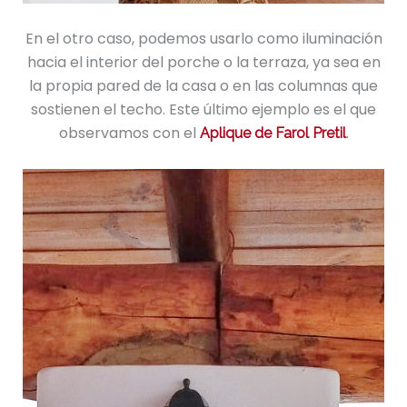
En el otro caso, podemos usarlo como iluminación
hacia el interior del porche o la terraza, ya sea en
la propia pared de la casa o en las columnas que
sostienen el techo. Este último ejemplo es el que
observamos con el
.
Aplique de Farol Pretil