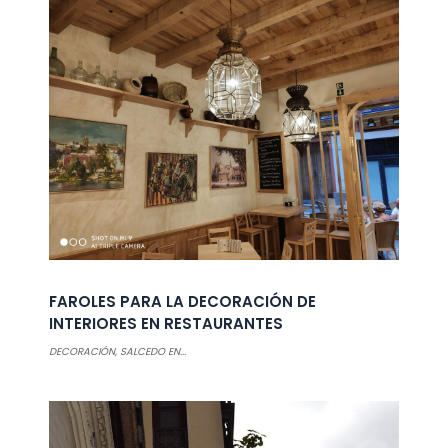
FAROLES PARA LA DECORACIÓN DE
INTERIORES EN RESTAURANTES
DECORACIÓN
,
SALCEDO EN...