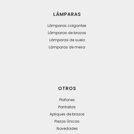
LÁMPARAS
Lámparas colgantes
Lámparas de brazos
Lámparas de suelo
Lámparas de mesa
OTROS
Plafones
Pantallas
Apliques de brazos
Piezas Únicas
Novedades