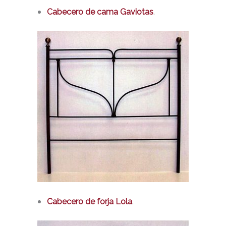
.
Cabecero de cama Gaviotas
.
Cabecero de forja Lola