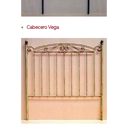
.
Cabecero Vega