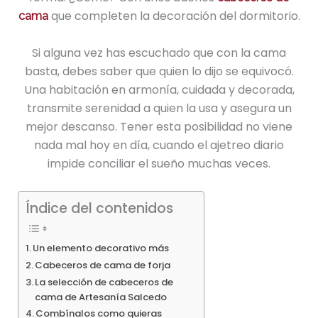
que completen la decoración del dormitorio.
cama
Si alguna vez has escuchado que con la cama
basta, debes saber que quien lo dijo se equivocó.
Una habitación en armonía, cuidada y decorada,
transmite serenidad a quien la usa y asegura un
mejor descanso. Tener esta posibilidad no viene
nada mal hoy en día, cuando el ajetreo diario
impide conciliar el sueño muchas veces.
Índice del contenidos
Un elemento decorativo más
Cabeceros de cama de forja
La selección de cabeceros de
cama de Artesanía Salcedo
Combínalos como quieras