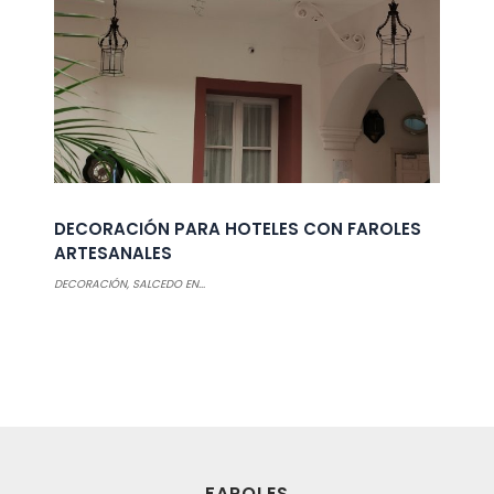
DECORACIÓN PARA HOTELES CON FAROLES
ARTESANALES
DECORACIÓN
,
SALCEDO EN...
FAROLES