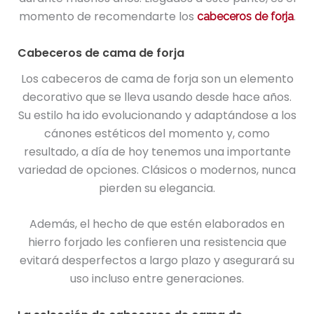
momento de recomendarte los
.
cabeceros de forja
Cabeceros de cama de forja
Los cabeceros de cama de forja son un elemento
decorativo que se lleva usando desde hace años.
Su estilo ha ido evolucionando y adaptándose a los
cánones estéticos del momento y, como
resultado, a día de hoy tenemos una importante
variedad de opciones. Clásicos o modernos, nunca
pierden su elegancia.
Además, el hecho de que estén elaborados en
hierro forjado les confieren una resistencia que
evitará desperfectos a largo plazo y asegurará su
uso incluso entre generaciones.