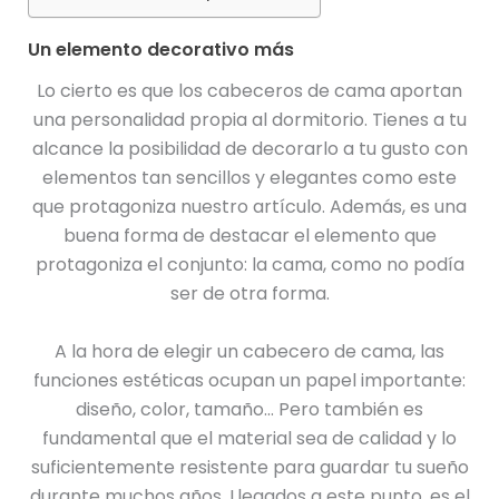
Un elemento decorativo más
Lo cierto es que los cabeceros de cama aportan
una personalidad propia al dormitorio. Tienes a tu
alcance la posibilidad de decorarlo a tu gusto con
elementos tan sencillos y elegantes como este
que protagoniza nuestro artículo. Además, es una
buena forma de destacar el elemento que
protagoniza el conjunto: la cama, como no podía
ser de otra forma.
A la hora de elegir un cabecero de cama, las
funciones estéticas ocupan un papel importante:
diseño, color, tamaño… Pero también es
fundamental que el material sea de calidad y lo
suficientemente resistente para guardar tu sueño
durante muchos años. Llegados a este punto, es el