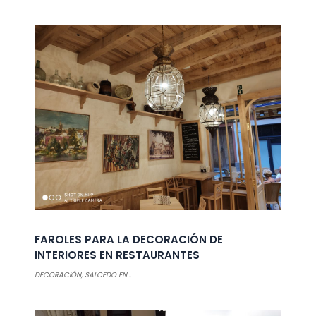
FAROLES PARA LA DECORACIÓN DE
INTERIORES EN RESTAURANTES
DECORACIÓN
,
SALCEDO EN...