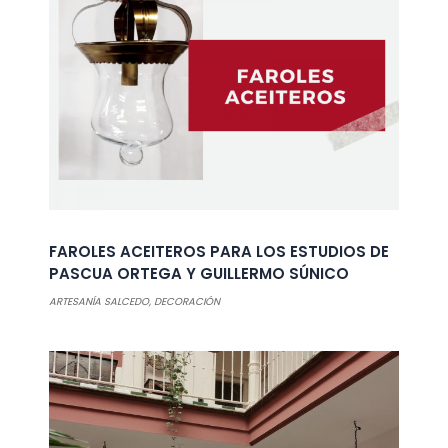
FAROLES ACEITEROS PARA LOS ESTUDIOS DE
PASCUA ORTEGA Y GUILLERMO SÚNICO
ARTESANÍA SALCEDO
,
DECORACIÓN