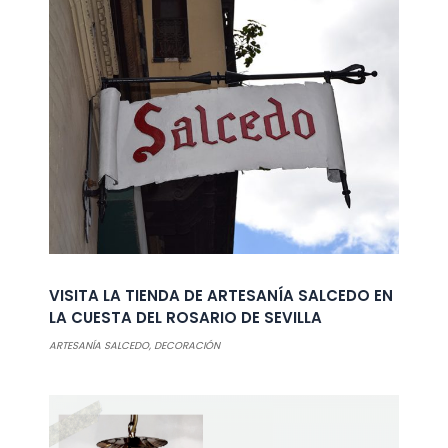
VISITA LA TIENDA DE ARTESANÍA SALCEDO EN
LA CUESTA DEL ROSARIO DE SEVILLA
ARTESANÍA SALCEDO
,
DECORACIÓN