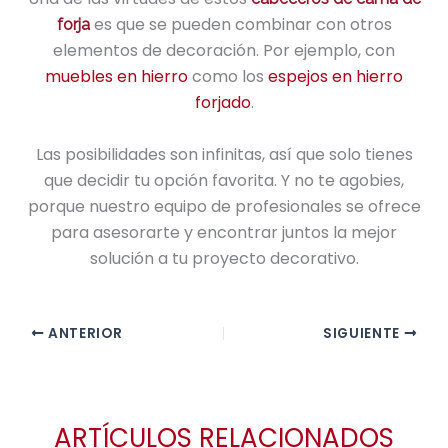
es que se pueden combinar con otros
forja
elementos de decoración. Por ejemplo, con
muebles en hierro
como los
espejos en hierro
forjado
.
Las posibilidades son infinitas, así que solo tienes
que decidir tu opción favorita. Y no te agobies,
porque nuestro equipo de profesionales se ofrece
para asesorarte y encontrar juntos la mejor
solución a tu proyecto decorativo.
ANTERIOR
SIGUIENTE
ARTÍCULOS RELACIONADOS