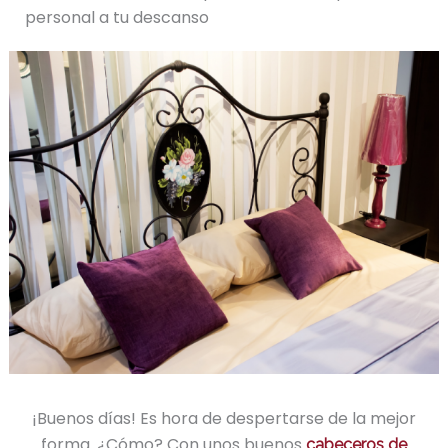
personal a tu descanso
¡Buenos días! Es hora de despertarse de la mejor
forma. ¿Cómo? Con unos buenos
cabeceros de