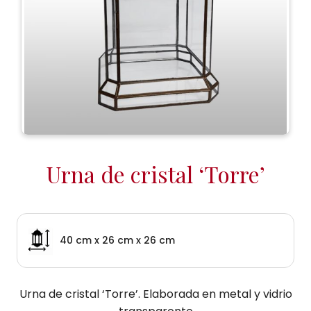
Urna de cristal ‘Torre’
40 cm x 26 cm x 26 cm
Urna de cristal ‘Torre’. Elaborada en metal y vidrio