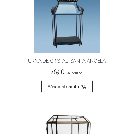
URNA DE CRISTAL ‘SANTA ÁNGELA’
265
€
Añadir al carrito