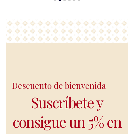
Descuento de bienvenida
Suscríbete y
consigue un 5% en