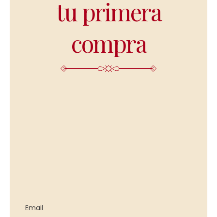
tu primera
compra