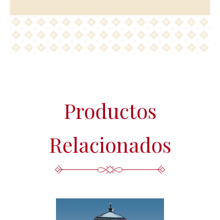
Más información del tratamiento en la
Política de privacidad.
Productos
Relacionados