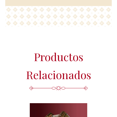
Productos
Relacionados