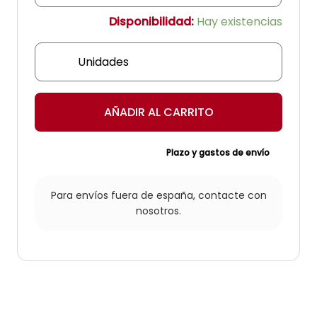
Disponibilidad:
Hay existencias
Plafón
'Teruel'
cantidad
AÑADIR AL CARRITO
Plazo y gastos de envío
Para envíos fuera de españa,
contacte con
nosotros.