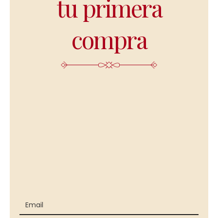
tu primera
compra