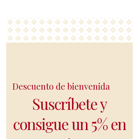
Descuento de bienvenida
Suscríbete y
consigue un 5% en