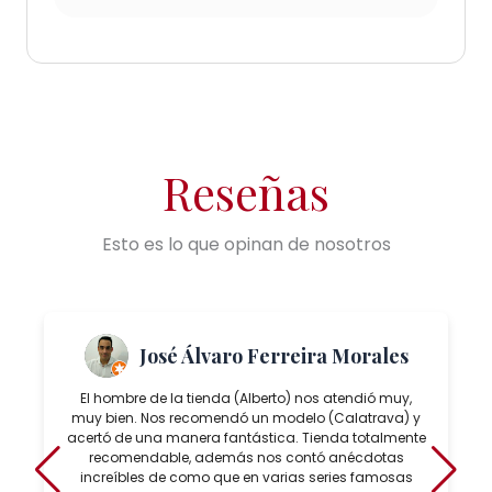
Reseñas
Esto es lo que opinan de nosotros
José Álvaro Ferreira Morales
El hombre de la tienda (Alberto) nos atendió muy,
muy bien. Nos recomendó un modelo (Calatrava) y
acertó de una manera fantástica. Tienda totalmente
recomendable, además nos contó anécdotas
increíbles de como que en varias series famosas