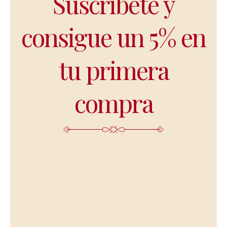
Suscríbete y
consigue un 5% en
tu primera
compra