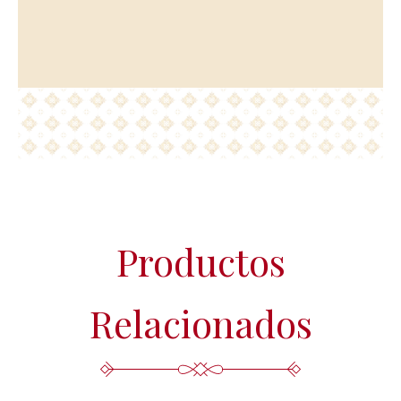
ejercer su derecho de acceso, rectificación, supresión,
portabilidad de sus datos y la limitación u oposición en las
direcciones indicadas. En caso de divergencias, puede
presentar una reclamación ante la Agencia Española de
Protección de Datos (www.agpd.es).
Más información del tratamiento en la
Política de privacidad.
Productos
Relacionados