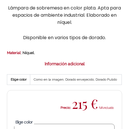
Lámpara de sobremesa en color plata. Apta para
espacios de ambiente industrial. Elaborado en
níquel.
Disponible en varios tipos de dorado.
Material
: Níquel.
Información adicional
Elige color
Como en la imagen, Dorado envejecido, Dorado Pulido
215
€
Precio:
Elige color