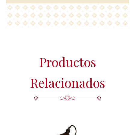
Productos
Relacionados