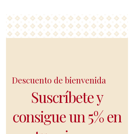
Descuento de bienvenida
Suscríbete y
consigue un 5% en