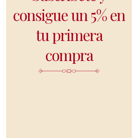
consigue un 5% en
tu primera
compra