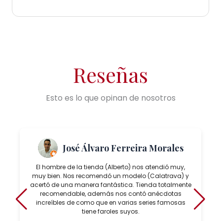
Reseñas
Esto es lo que opinan de nosotros
José Álvaro Ferreira Morales
El hombre de la tienda (Alberto) nos atendió muy,
muy bien. Nos recomendó un modelo (Calatrava) y
acertó de una manera fantástica. Tienda totalmente
recomendable, además nos contó anécdotas
increíbles de como que en varias series famosas
tiene faroles suyos.