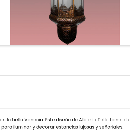
 la bella Venecia. Este diseño de Alberto Tello tiene el a
o para iluminar y decorar estancias lujosas y señoriales.