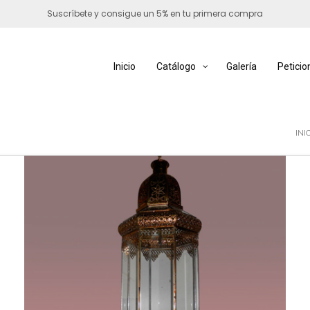
Suscríbete y consigue un 5% en tu primera compra
Inicio
Catálogo
Galería
Peticio
INI