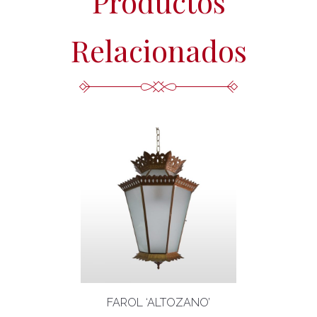
Productos
Relacionados
FAROL ‘ALTOZANO’