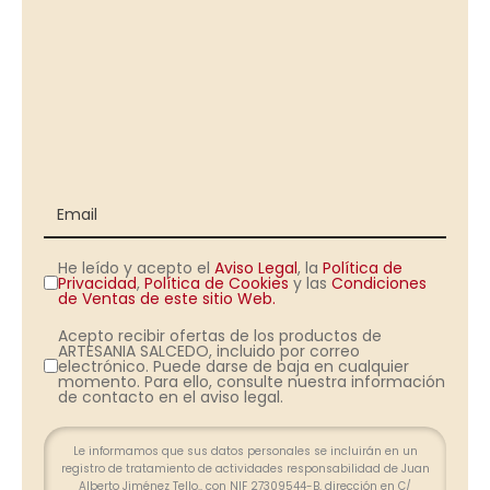
He leído y acepto el
Aviso Legal
, la
Política de
Privacidad
,
Política de Cookies
y las
Condiciones
de Ventas de este sitio Web.
Acepto recibir ofertas de los productos de
ARTESANIA SALCEDO, incluido por correo
electrónico. Puede darse de baja en cualquier
momento. Para ello, consulte nuestra información
de contacto en el aviso legal.
Le informamos que sus datos personales se incluirán en un
registro de tratamiento de actividades responsabilidad de Juan
Alberto Jiménez Tello., con NIF 27309544-B, dirección en C/