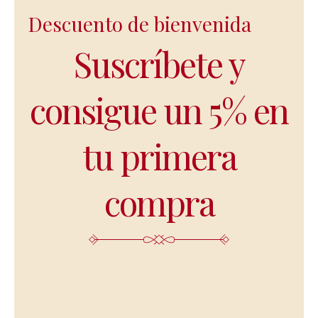
Descuento de bienvenida
Suscríbete y
consigue un 5% en
tu primera
compra