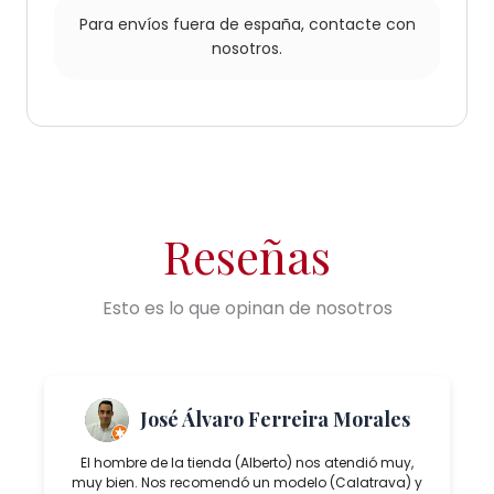
Para envíos fuera de españa,
contacte con
nosotros.
Reseñas
Esto es lo que opinan de nosotros
José Álvaro Ferreira Morales
El hombre de la tienda (Alberto) nos atendió muy,
muy bien. Nos recomendó un modelo (Calatrava) y