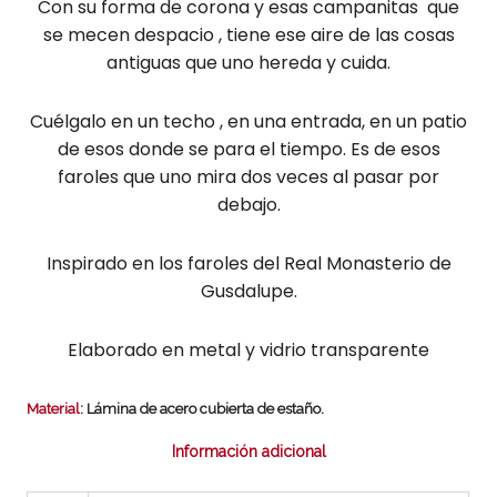
Con su forma de corona y esas campanitas que
se mecen despacio , tiene ese aire de las cosas
antiguas que uno hereda y cuida.
Cuélgalo en un techo , en una entrada, en un patio
de esos donde se para el tiempo. Es de esos
faroles que uno mira dos veces al pasar por
debajo.
Inspirado en los faroles del Real Monasterio de
Gusdalupe.
Elaborado en metal y vidrio transparente
Material
: Lámina de acero cubierta de estaño.
Información adicional