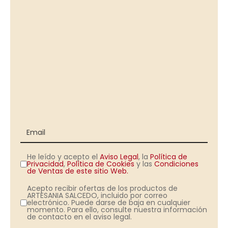
He leído y acepto el
Aviso Legal
, la
Política de
Privacidad
,
Política de Cookies
y las
Condiciones
de Ventas de este sitio Web.
Acepto recibir ofertas de los productos de
ARTESANIA SALCEDO, incluido por correo
electrónico. Puede darse de baja en cualquier
momento. Para ello, consulte nuestra información
de contacto en el aviso legal.