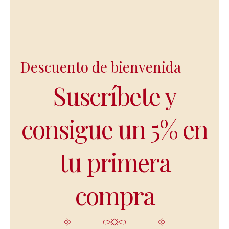
Descuento de bienvenida
Suscríbete y
consigue un 5% en
tu primera
compra