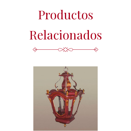
Productos
Relacionados