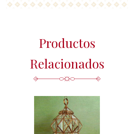
Productos
Relacionados