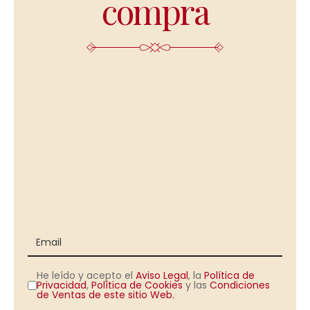
compra
He leído y acepto el
Aviso Legal
, la
Política de
Privacidad
,
Política de Cookies
y las
Condiciones
de Ventas de este sitio Web.