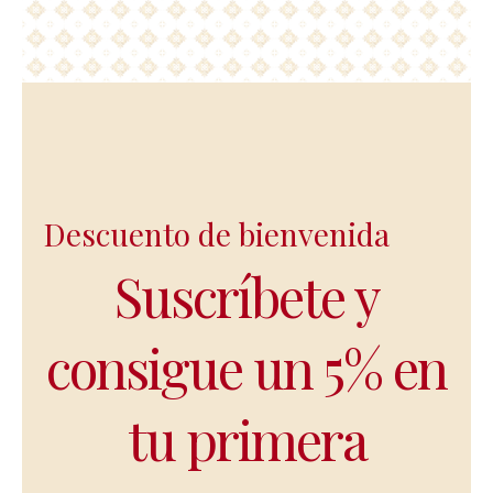
Descuento de bienvenida
Suscríbete y
consigue un 5% en
tu primera