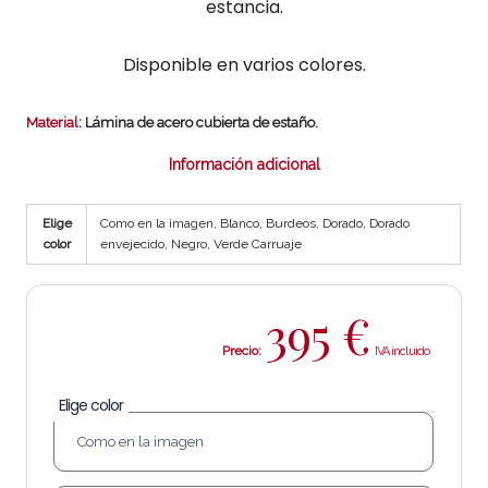
estancia.
Disponible en varios colores.
Material
: Lámina de acero cubierta de estaño.
Información adicional
Elige
Como en la imagen, Blanco, Burdeos, Dorado, Dorado
color
envejecido, Negro, Verde Carruaje
395
€
Precio:
Elige color