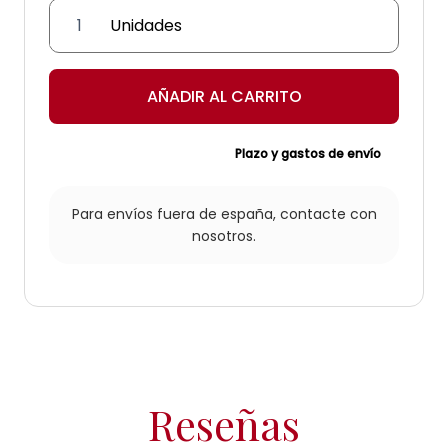
Farol
Cartaojal
cantidad
AÑADIR AL CARRITO
Plazo y gastos de envío
Para envíos fuera de españa,
contacte con
nosotros.
Reseñas