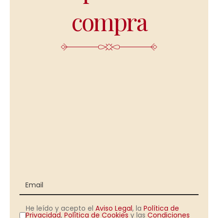
compra
He leído y acepto el
Aviso Legal
, la
Política de
Privacidad
,
Política de Cookies
y las
Condiciones