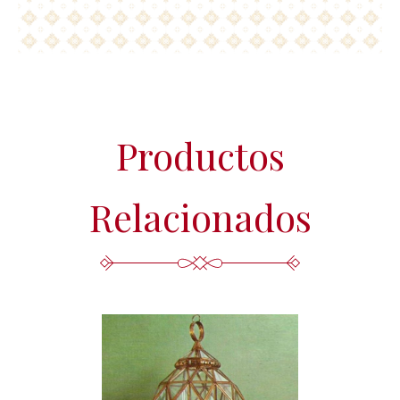
Productos
Relacionados