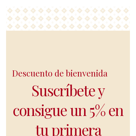
Descuento de bienvenida
Suscríbete y
consigue un 5% en
tu primera