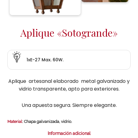
Aplique «Sotogrande»
1xE-27 Max. 60W.
Aplique artesanal elaborado metal galvanizado y
vidrio transparente, apto para exteriores.
Una apuesta segura. Siempre elegante.
Material
: Chapa galvanizada, vidrio.
Información adicional