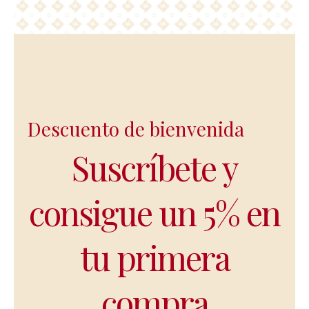
Descuento de bienvenida
Suscríbete y
consigue un 5% en
tu primera
compra