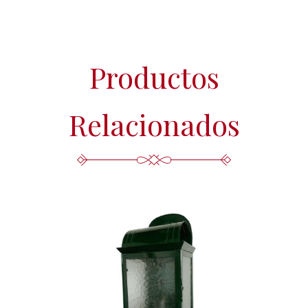
Productos
Relacionados