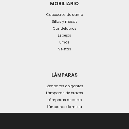
MOBILIARIO
Cabeceros de cama
Sillas y mesas
Candelabros
Espejos
Urnas
Veletas
LÁMPARAS
Lámparas colgantes
Lámparas de brazos
Lámparas de suelo
Lámparas de mesa