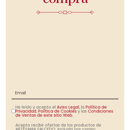
He leído y acepto el
Aviso Legal
, la
Política de
Privacidad
,
Política de Cookies
y las
Condiciones
de Ventas de este sitio Web.
Acepto recibir ofertas de los productos de
ARTESANIA SALCEDO, incluido por correo