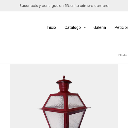
Suscríbete y consigue un 5% en tu primera compra
Inicio
Catálogo
Galería
Peticio
INICIO