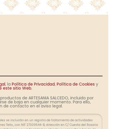
gal
, la
Política de Privacidad
,
Política de Cookies
y
 este sitio Web.
s productos de ARTESANIA SALCEDO, incluido por
rse de baja en cualquier momento. Para ello,
 de contacto en el aviso legal.
es se incluirán en un registro de tratamiento de actividades
ez Tello., con NIF 27309544-B, dirección en C/ Cuesta del Rosario