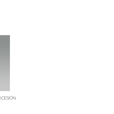
CESIÓN.