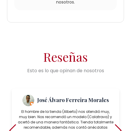
nosotros.
Reseñas
Esto es lo que opinan de nosotros
José Álvaro Ferreira Morales
El hombre de la tienda (Alberto) nos atendió muy,
muy bien. Nos recomendó un modelo (Calatrava) y
acertó de una manera fantástica. Tienda totalmente
recomendable, además nos contó anécdotas