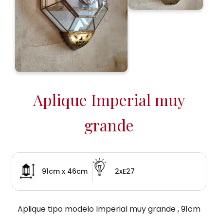
Aplique Imperial muy
grande
91cm x 46cm
2xE27
Aplique tipo modelo Imperial muy grande , 91cm