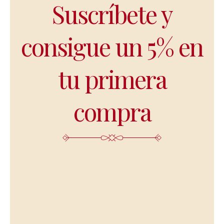
Suscríbete y
consigue un 5% en
tu primera
compra