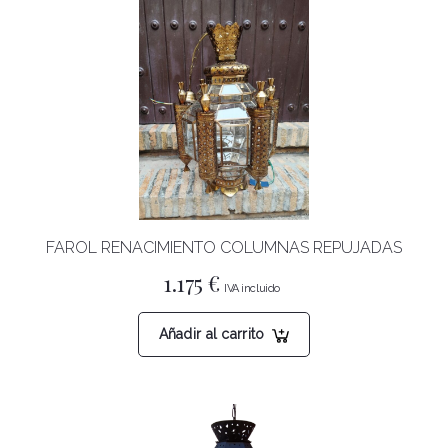
FAROL RENACIMIENTO COLUMNAS REPUJADAS
1.175
€
Añadir al carrito