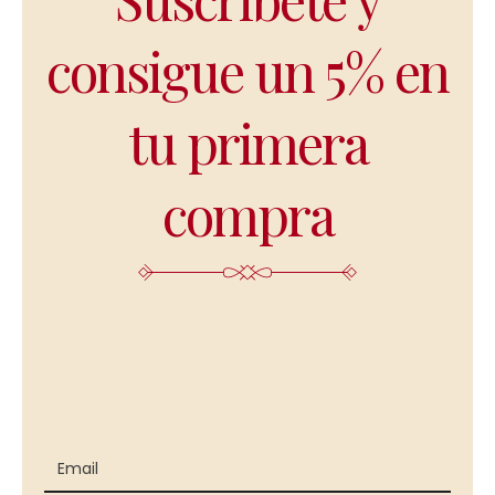
consigue un 5% en
tu primera
compra