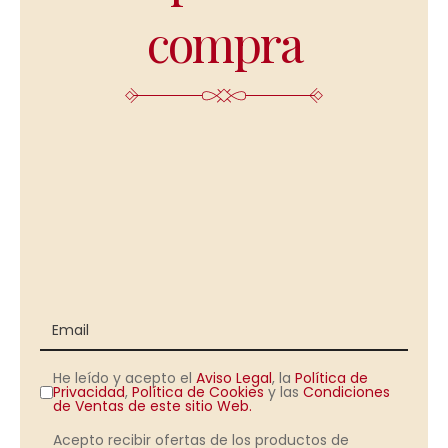
compra
He leído y acepto el
Aviso Legal
, la
Política de
Privacidad
,
Política de Cookies
y las
Condiciones
de Ventas de este sitio Web.
Acepto recibir ofertas de los productos de