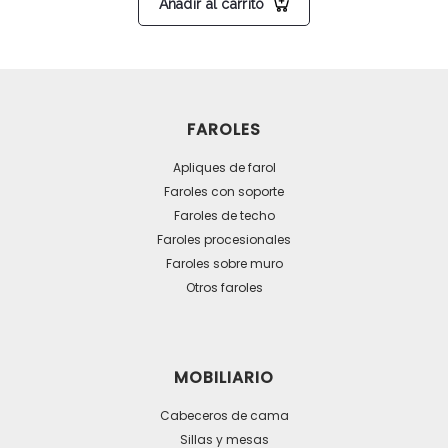
Añadir al carrito
FAROLES
Apliques de farol
Faroles con soporte
Faroles de techo
Faroles procesionales
Faroles sobre muro
Otros faroles
MOBILIARIO
Cabeceros de cama
Sillas y mesas