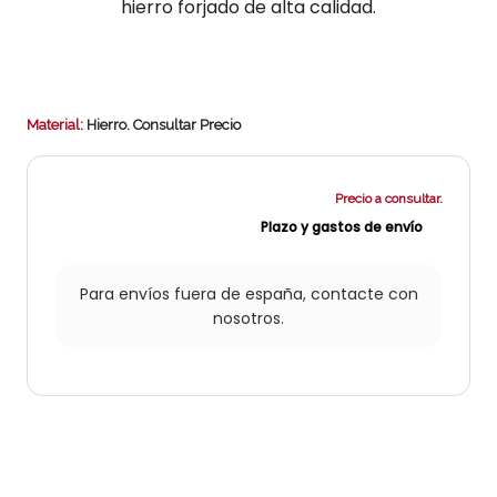
hierro forjado de alta calidad.
Material
: Hierro.
Consultar Precio
Precio a consultar.
Plazo y gastos de envío
Para envíos fuera de españa,
contacte con
nosotros.