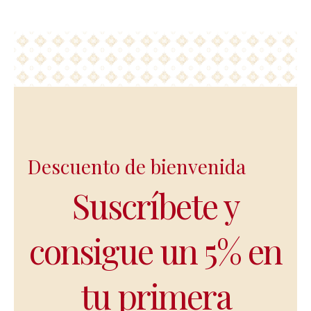
Descuento de bienvenida
Suscríbete y
consigue un 5% en
tu primera