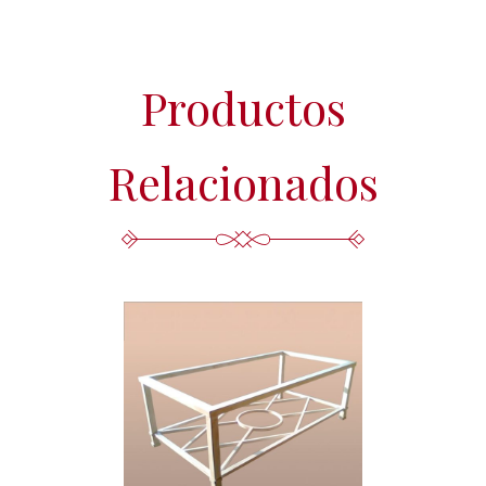
Productos
Relacionados