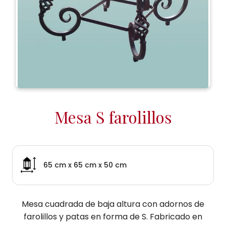
Mesa S farolillos
65 cm x 65 cm x 50 cm
Mesa cuadrada de baja altura con adornos de
farolillos y patas en forma de S. Fabricado en