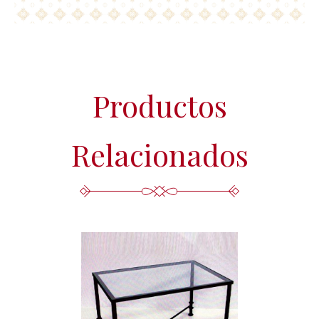
Productos
Relacionados