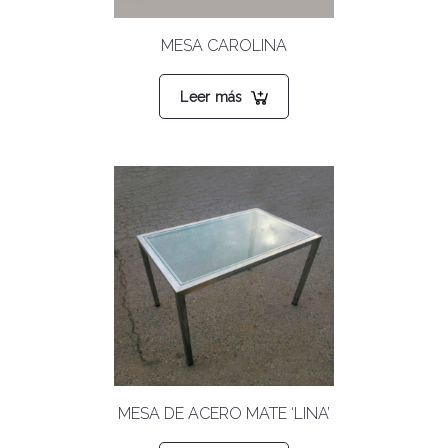
MESA CAROLINA
Leer más
MESA DE ACERO MATE ‘LINA’