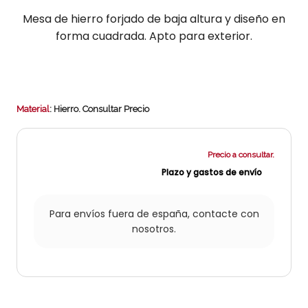
Mesa de hierro forjado de baja altura y diseño en
forma cuadrada. Apto para exterior.
Material
: Hierro.
Consultar Precio
Precio a consultar.
Plazo y gastos de envío
Para envíos fuera de españa,
contacte con
nosotros.