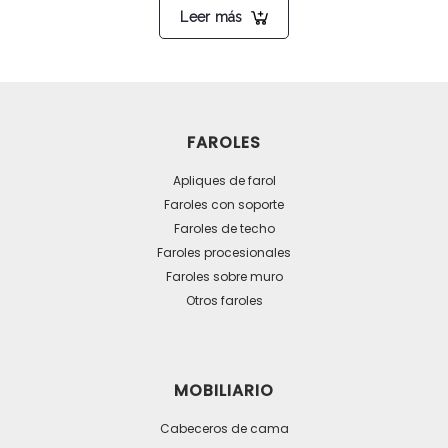
Leer más
FAROLES
Apliques de farol
Faroles con soporte
Faroles de techo
Faroles procesionales
Faroles sobre muro
Otros faroles
MOBILIARIO
Cabeceros de cama