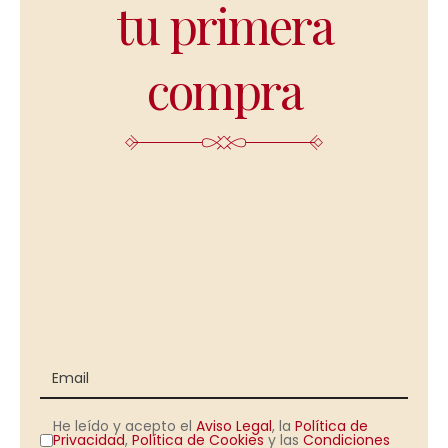
tu primera
compra
He leído y acepto el
Aviso Legal
, la
Política de
Privacidad
,
Política de Cookies
y las
Condiciones