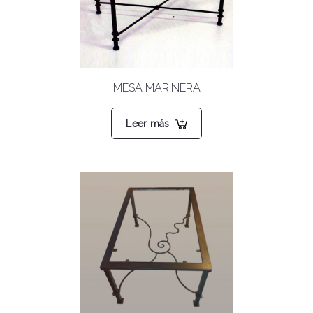
MESA MARINERA
Leer más