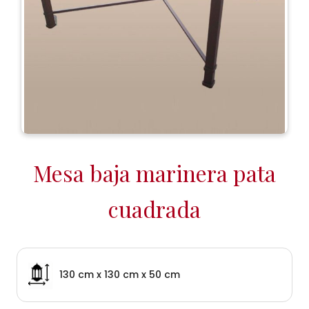
Mesa baja marinera pata
cuadrada
130 cm x 130 cm x 50 cm