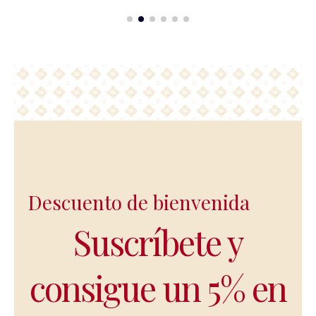
Descuento de bienvenida
Suscríbete y
consigue un 5% en