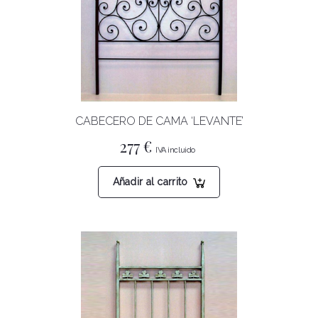
CABECERO DE CAMA ‘LEVANTE’
277
€
Añadir al carrito