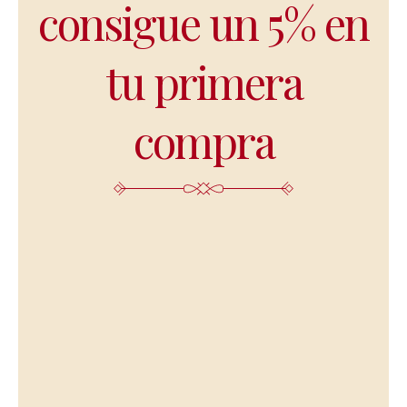
consigue un 5% en
tu primera
compra