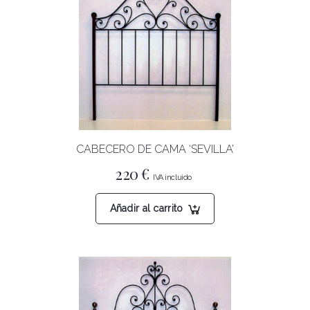
CABECERO DE CAMA ‘SEVILLA’
220
€
Añadir al carrito