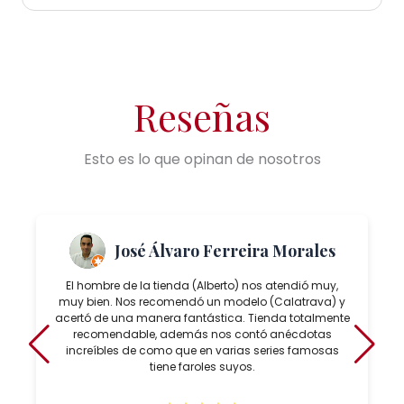
Reseñas
Esto es lo que opinan de nosotros
José Álvaro Ferreira Morales
El hombre de la tienda (Alberto) nos atendió muy,
muy bien. Nos recomendó un modelo (Calatrava) y
acertó de una manera fantástica. Tienda totalmente
recomendable, además nos contó anécdotas
increíbles de como que en varias series famosas
tiene faroles suyos.