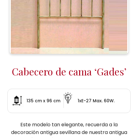
Cabecero de cama ‘Gades’
135 cm x 96 cm
1xE-27 Max. 60W.
Este modelo tan elegante, recuerda a la
decoración antigua sevillana de nuestra antigua